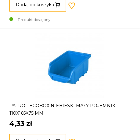
Dodaj do koszyka
Produkt dostępny
PATROL ECOBOX NIEBIESKI MAŁY POJEMNIK
110X165X75 MM
4,33 zł