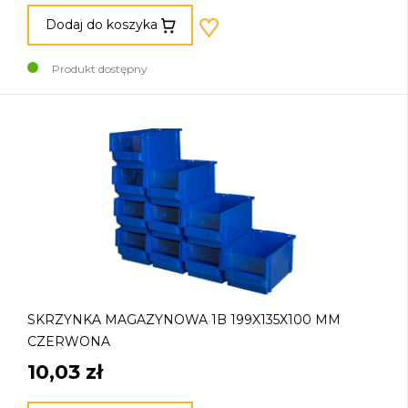
Dodaj do koszyka
Produkt dostępny
SKRZYNKA MAGAZYNOWA 1B 199X135X100 MM
CZERWONA
10,03 zł