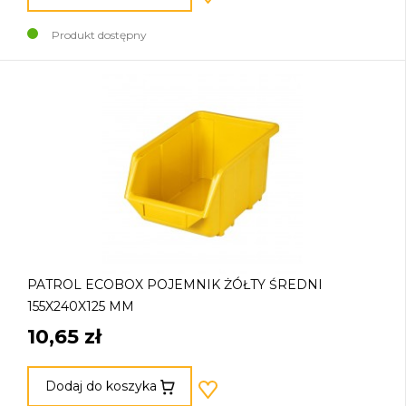
Produkt dostępny
PATROL ECOBOX POJEMNIK ŻÓŁTY ŚREDNI
155X240X125 MM
10,65 zł
Dodaj do koszyka