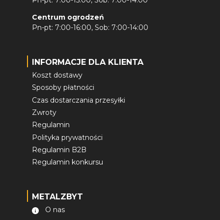
Centrum ogrodzeń
Pn-pt: 7:00-16:00, Sob: 7:00-14:00
INFORMACJE DLA KLIENTA
Koszt dostawy
Sposoby płatności
Czas dostarczania przesyłki
Zwroty
Regulamin
Polityka prywatności
Regulamin B2B
Regulamin konkursu
METALZBYT
O nas