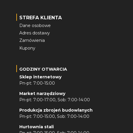
STREFA KLIENTA
Dane osobowe
Adres dostawy
Zamówienia
Kupony
GODZINY OTWARCIA
Sklep internetowy
Pn-pt: 7:00-15:00
Market narzędziowy
Pn-pt: 7:00-17:00, Sob: 7:00-14:00
Produkcja zbrojeń budowlanych
Pn-pt: 7:00-15:00, Sob: 7:00-14:00
Hurtownia stali
Pn-pt: 7:00-15:00, Sob: 7:00-14:00