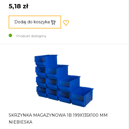
5,18 zł
Dodaj do koszyka
Produkt dostępny
SKRZYNKA MAGAZYNOWA 1B 199X135X100 MM
NIEBIESKA