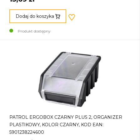
Dodaj do koszyka
Produkt dostępny
PATROL ERGOBOX CZARNY PLUS 2, ORGANIZER
PLASTIKOWY, KOLOR CZARNY, KOD EAN:
5901238224600