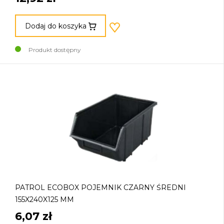
Dodaj do koszyka
Produkt dostępny
PATROL ECOBOX POJEMNIK CZARNY ŚREDNI
155X240X125 MM
6,07 zł