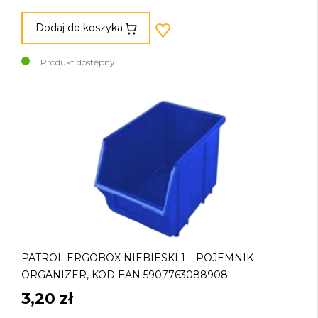
Dodaj do koszyka
Produkt dostępny
PATROL ERGOBOX NIEBIESKI 1 – POJEMNIK
ORGANIZER, KOD EAN 5907763088908
3,20 zł