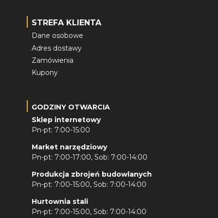
STREFA KLIENTA
Dane osobowe
Adres dostawy
Zamówienia
Kupony
GODZINY OTWARCIA
Sklep internetowy
Pn-pt: 7:00-15:00
Market narzędziowy
Pn-pt: 7:00-17:00, Sob: 7:00-14:00
Produkcja zbrojeń budowlanych
Pn-pt: 7:00-15:00, Sob: 7:00-14:00
Hurtownia stali
Pn-pt: 7:00-15:00, Sob: 7:00-14:00