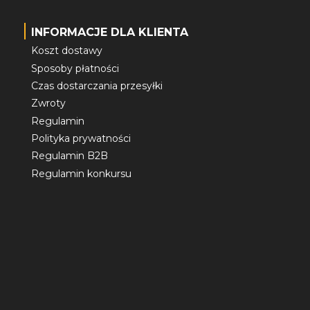
INFORMACJE DLA KLIENTA
Koszt dostawy
Sposoby płatności
Czas dostarczania przesyłki
Zwroty
Regulamin
Polityka prywatności
Regulamin B2B
Regulamin konkursu