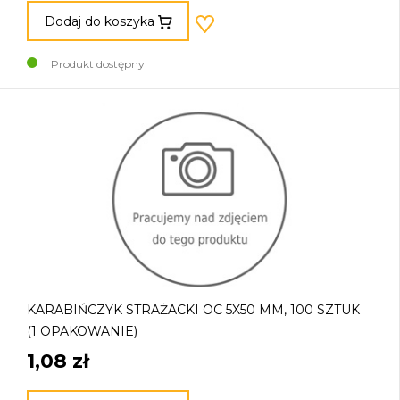
Dodaj do koszyka
Produkt dostępny
KARABIŃCZYK STRAŻACKI OC 5X50 MM, 100 SZTUK
(1 OPAKOWANIE)
1,08 zł