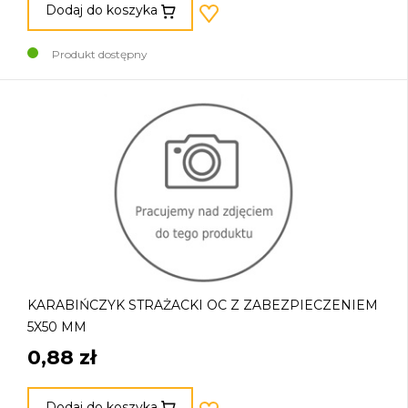
Dodaj do koszyka
Produkt dostępny
KARABIŃCZYK STRAŻACKI OC Z ZABEZPIECZENIEM
5X50 MM
0,88 zł
Dodaj do koszyka