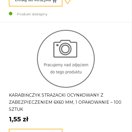
Produkt dostępny
KARABIŃCZYK STRAŻACKI OCYNKOWANY Z
ZABEZPIECZENIEM 6X60 MM, 1 OPAKOWANIE – 100
SZTUK
1,55 zł