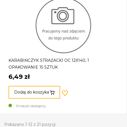
KARABIŃCZYK STRAŻACKI OC 12X140, 1
OPAKOWANIE 15 SZTUK
6,49 zł
Dodaj do koszyka
Produkt dostępny
Pokazano 1-12 z 21 pozycji