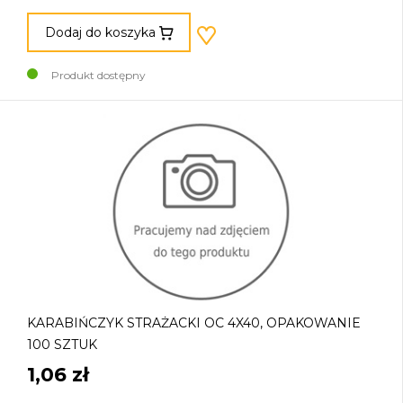
Dodaj do koszyka
Produkt dostępny
KARABIŃCZYK STRAŻACKI OC 4X40, OPAKOWANIE
100 SZTUK
1,06 zł