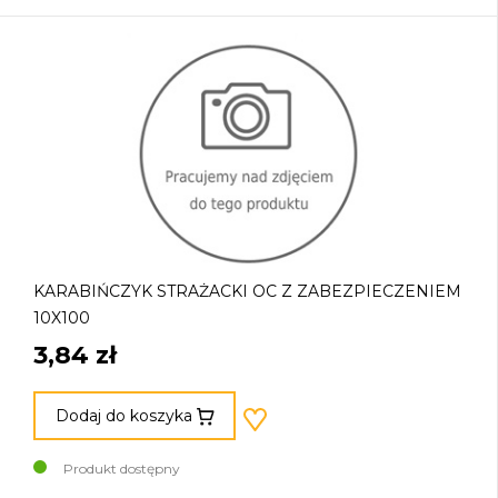
KARABIŃCZYK STRAŻACKI OC Z ZABEZPIECZENIEM
10X100
3,84 zł
Dodaj do koszyka
Produkt dostępny