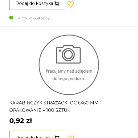
Dodaj do koszyka
Produkt dostępny
KARABIŃCZYK STRAŻACKI OC 6X60 MM 1
OPAKOWANIE – 100 SZTUK
0,92 zł
Dodaj do koszyka