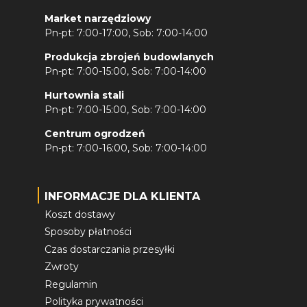
Market narzędziowy
Pn-pt: 7:00-17:00, Sob: 7:00-14:00
Produkcja zbrojeń budowlanych
Pn-pt: 7:00-15:00, Sob: 7:00-14:00
Hurtownia stali
Pn-pt: 7:00-15:00, Sob: 7:00-14:00
Centrum ogrodzeń
Pn-pt: 7:00-16:00, Sob: 7:00-14:00
INFORMACJE DLA KLIENTA
Koszt dostawy
Sposoby płatności
Czas dostarczania przesyłki
Zwroty
Regulamin
Polityka prywatności