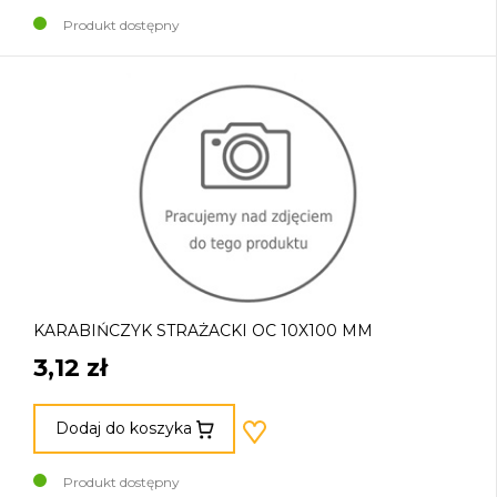
Produkt dostępny
KARABIŃCZYK STRAŻACKI OC 10X100 MM
3,12 zł
Dodaj do koszyka
Produkt dostępny