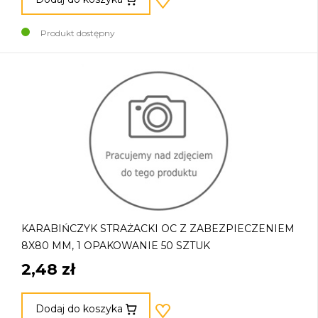
Produkt dostępny
KARABIŃCZYK STRAŻACKI OC Z ZABEZPIECZENIEM
8X80 MM, 1 OPAKOWANIE 50 SZTUK
2,48 zł
Dodaj do koszyka