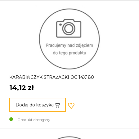
KARABIŃCZYK STRAŻACKI OC 14X180
14,12 zł
Dodaj do koszyka
Produkt dostępny