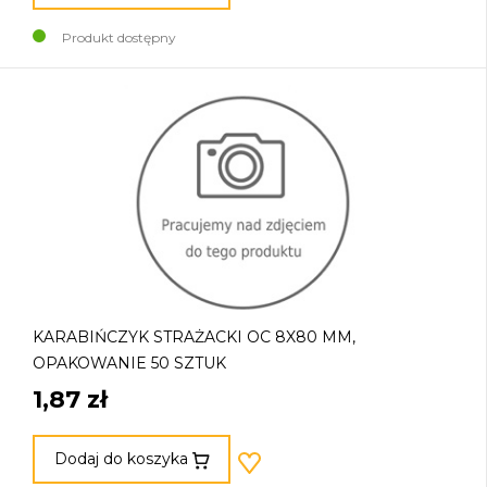
Produkt dostępny
KARABIŃCZYK STRAŻACKI OC 8X80 MM,
OPAKOWANIE 50 SZTUK
1,87 zł
Dodaj do koszyka