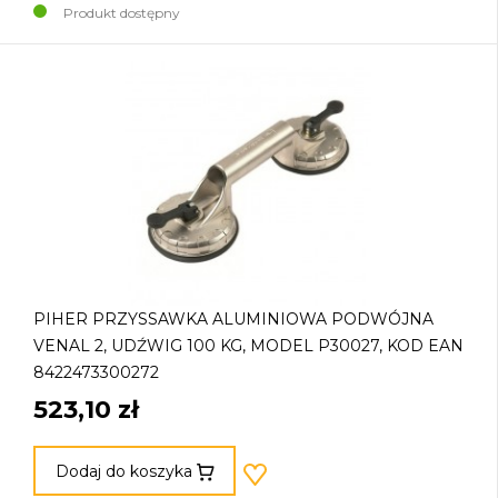
Produkt dostępny
PIHER PRZYSSAWKA ALUMINIOWA PODWÓJNA
VENAL 2, UDŹWIG 100 KG, MODEL P30027, KOD EAN
8422473300272
523,10 zł
Dodaj do koszyka