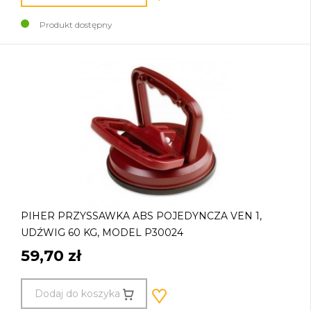
Produkt dostępny
PIHER PRZYSSAWKA ABS POJEDYNCZA VEN 1,
UDŹWIG 60 KG, MODEL P30024
59,70 zł
Dodaj do koszyka