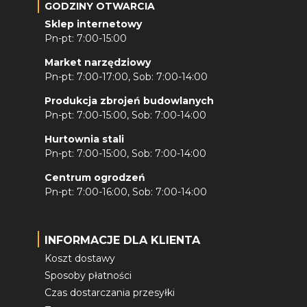
GODZINY OTWARCIA
Sklep internetowy
Pn-pt: 7:00-15:00
Market narzędziowy
Pn-pt: 7:00-17:00, Sob: 7:00-14:00
Produkcja zbrojeń budowlanych
Pn-pt: 7:00-15:00, Sob: 7:00-14:00
Hurtownia stali
Pn-pt: 7:00-15:00, Sob: 7:00-14:00
Centrum ogrodzeń
Pn-pt: 7:00-16:00, Sob: 7:00-14:00
INFORMACJE DLA KLIENTA
Koszt dostawy
Sposoby płatności
Czas dostarczania przesyłki