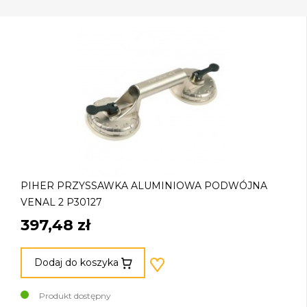
PIHER PRZYSSAWKA ALUMINIOWA PODWÓJNA
VENAL 2 P30127
397,48 zł
Dodaj do koszyka
Produkt dostępny