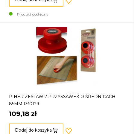
Produkt dostępny
PIHER ZESTAW 2 PRZYSSAWEK O ŚREDNICACH
85MM P30129
109,18 zł
Dodaj do koszyka