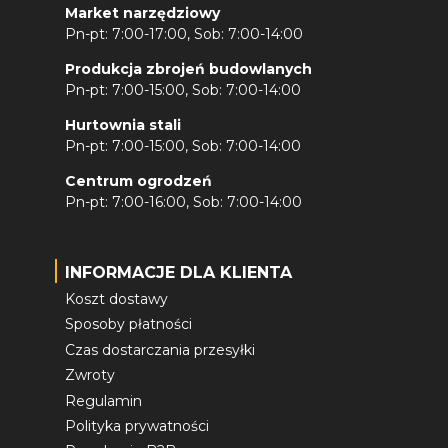
Market narzędziowy
Pn-pt: 7:00-17:00, Sob: 7:00-14:00
Produkcja zbrojeń budowlanych
Pn-pt: 7:00-15:00, Sob: 7:00-14:00
Hurtownia stali
Pn-pt: 7:00-15:00, Sob: 7:00-14:00
Centrum ogrodzeń
Pn-pt: 7:00-16:00, Sob: 7:00-14:00
INFORMACJE DLA KLIENTA
Koszt dostawy
Sposoby płatności
Czas dostarczania przesyłki
Zwroty
Regulamin
Polityka prywatności