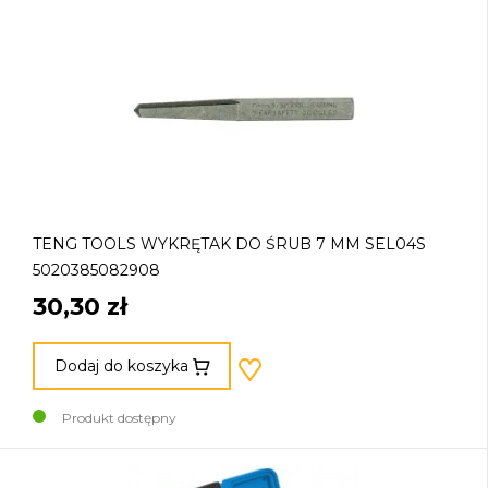
TENG TOOLS WYKRĘTAK DO ŚRUB 7 MM SEL04S
5020385082908
30,30 zł
Dodaj do koszyka
Produkt dostępny