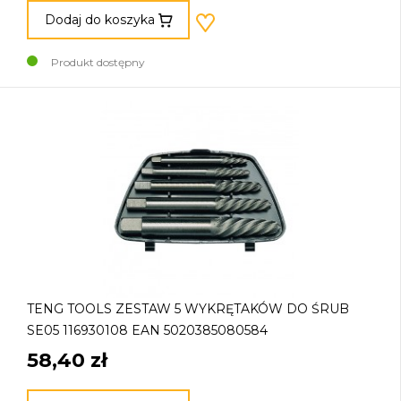
Dodaj do koszyka
Produkt dostępny
TENG TOOLS ZESTAW 5 WYKRĘTAKÓW DO ŚRUB
SE05 116930108 EAN 5020385080584
58,40 zł