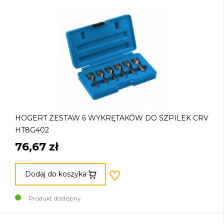
HOGERT ZESTAW 6 WYKRĘTAKÓW DO SZPILEK CRV
HT8G402
76,67 zł
Dodaj do koszyka
Produkt dostępny