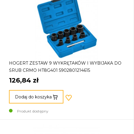
HOGERT ZESTAW 9 WYKRĘTAKÓW I WYBIJAKA DO
ŚRUB CRMO HT8G401 5902801214615
126,84 zł
Dodaj do koszyka
Produkt dostępny