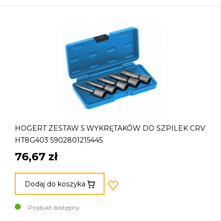
HOGERT ZESTAW 5 WYKRĘTAKÓW DO SZPILEK CRV
HT8G403 5902801215445
76,67 zł
Dodaj do koszyka
Produkt dostępny