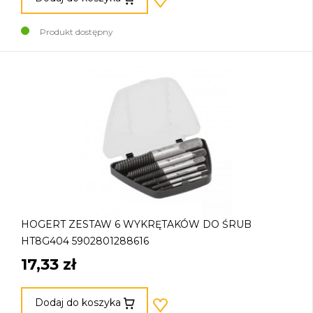
Produkt dostępny
HOGERT ZESTAW 6 WYKRĘTAKÓW DO ŚRUB
HT8G404 5902801288616
17,33 zł
Dodaj do koszyka