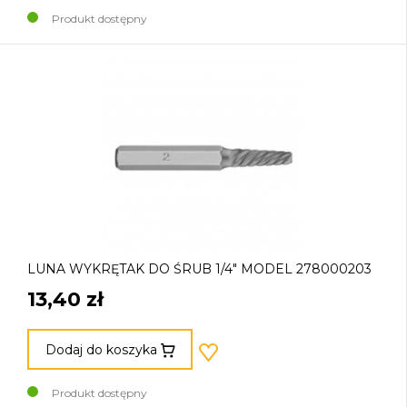
Produkt dostępny
LUNA WYKRĘTAK DO ŚRUB 1/4" MODEL 278000203
13,40 zł
Dodaj do koszyka
Produkt dostępny