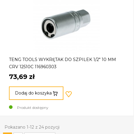
TENG TOOLS WYKRĘTAK DO SZPILEK 1/2" 10 MM
CRV 12510C 116960303
73,69 zł
Dodaj do koszyka
Produkt dostępny
Pokazano 1-12 z 24 pozycji