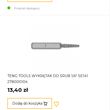
Produkt dostępny
TENG TOOLS WYKRĘTAK DO ŚRUB 1/4" SE141
278000104
13,40 zł
Dodaj do koszyka