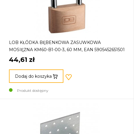
LOB KŁÓDKA BĘBENKOWA ZASUWKOWA
MOSIĘŻNA KM60-B1-00-3, 60 MM, EAN 5905452651501
44,61 zł
Dodaj do koszyka
Produkt dostępny