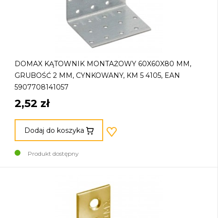
DOMAX KĄTOWNIK MONTAŻOWY 60X60X80 MM,
GRUBOŚĆ 2 MM, CYNKOWANY, KM 5 4105, EAN
5907708141057
2,52 zł
Dodaj do koszyka
Produkt dostępny