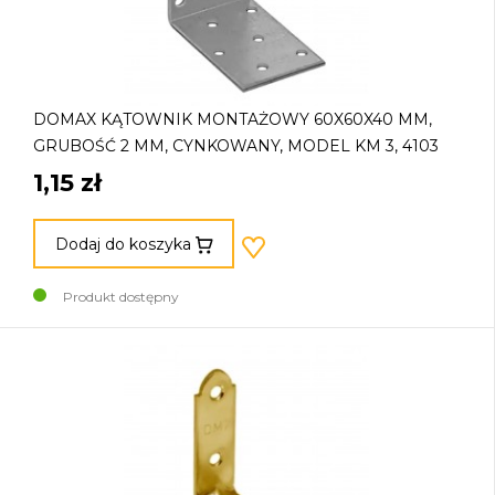
DOMAX KĄTOWNIK MONTAŻOWY 60X60X40 MM,
GRUBOŚĆ 2 MM, CYNKOWANY, MODEL KM 3, 4103
1,15 zł
Dodaj do koszyka
Produkt dostępny