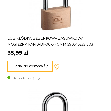
LOB KŁÓDKA BĘBENKOWA ZASUWKOWA
MOSIĘŻNA KM40-B1-00-3 40MM 5905452651303
35,99 zł
Dodaj do koszyka
Produkt dostępny