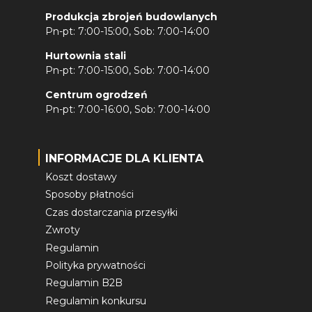
Produkcja zbrojeń budowlanych
Pn-pt: 7:00-15:00, Sob: 7:00-14:00
Hurtownia stali
Pn-pt: 7:00-15:00, Sob: 7:00-14:00
Centrum ogrodzeń
Pn-pt: 7:00-16:00, Sob: 7:00-14:00
INFORMACJE DLA KLIENTA
Koszt dostawy
Sposoby płatności
Czas dostarczania przesyłki
Zwroty
Regulamin
Polityka prywatności
Regulamin B2B
Regulamin konkursu