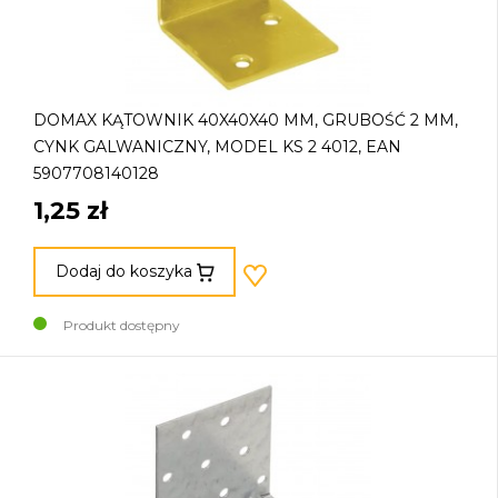
DOMAX KĄTOWNIK 40X40X40 MM, GRUBOŚĆ 2 MM,
CYNK GALWANICZNY, MODEL KS 2 4012, EAN
5907708140128
1,25 zł
Dodaj do koszyka
Produkt dostępny