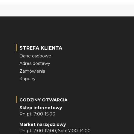
STREFA KLIENTA
Dane osobowe
Adres dostawy
Zamówienia
Kupony
GODZINY OTWARCIA
Sklep internetowy
Pn-pt: 7:00-15:00
Market narzędziowy
Pn-pt: 7:00-17:00, Sob: 7:00-14:00