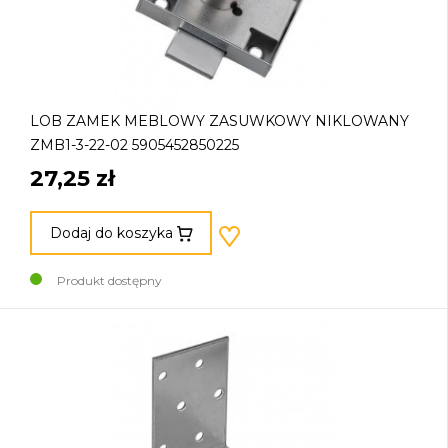
LOB ZAMEK MEBLOWY ZASUWKOWY NIKLOWANY
ZMB1-3-22-02 5905452850225
27,25 zł
Dodaj do koszyka
Produkt dostępny