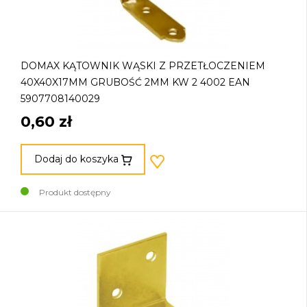
DOMAX KĄTOWNIK WĄSKI Z PRZETŁOCZENIEM
40X40X17MM GRUBOŚĆ 2MM KW 2 4002 EAN
5907708140029
0,60 zł
Dodaj do koszyka
Produkt dostępny