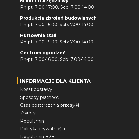
Market narzędziowy
Pn-pt: 7:00-17:00, Sob: 7:00-14:00
Produkcja zbrojeń budowlanych
Pn-pt: 7:00-15:00, Sob: 7:00-14:00
Hurtownia stali
Pn-pt: 7:00-15:00, Sob: 7:00-14:00
Centrum ogrodzeń
Pn-pt: 7:00-16:00, Sob: 7:00-14:00
INFORMACJE DLA KLIENTA
Koszt dostawy
Sposoby płatności
Czas dostarczania przesyłki
Zwroty
Regulamin
Polityka prywatności
Regulamin B2B