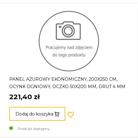
PANEL AŻUROWY EKONOMICZNY, 200X250 CM,
OCYNK OGNIOWY, OCZKO 50X200 MM, DRUT 4 MM
221,40 zł
Dodaj do koszyka
Produkt dostępny