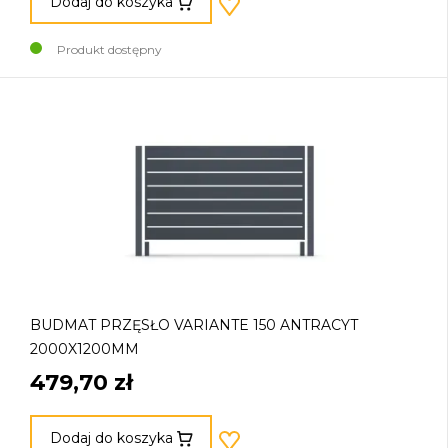
Dodaj do koszyka
Produkt dostępny
BUDMAT PRZĘSŁO VARIANTE 150 ANTRACYT
2000X1200MM
479,70 zł
Dodaj do koszyka