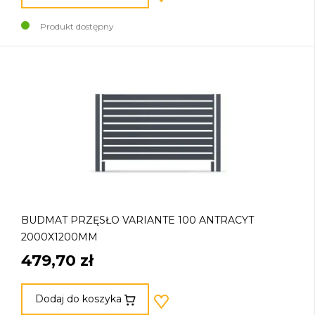
Produkt dostępny
BUDMAT PRZĘSŁO VARIANTE 100 ANTRACYT
2000X1200MM
479,70 zł
Dodaj do koszyka