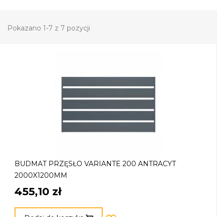
Pokazano 1-7 z 7 pozycji
BUDMAT PRZĘSŁO VARIANTE 200 ANTRACYT
2000X1200MM
455,10 zł