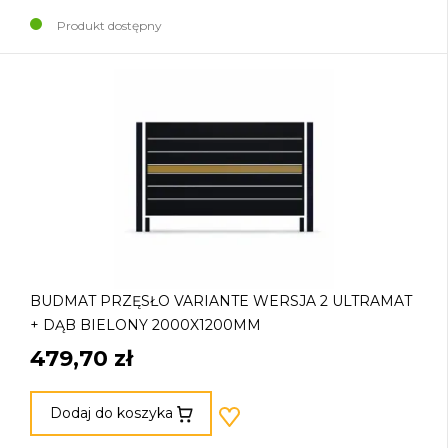
Produkt dostępny
BUDMAT PRZĘSŁO VARIANTE WERSJA 2 ULTRAMAT
+ DĄB BIELONY 2000X1200MM
479,70 zł
Dodaj do koszyka