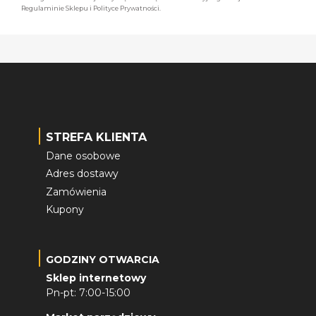
Regulaminie Sklepu i Polityce Prywatności.
STREFA KLIENTA
Dane osobowe
Adres dostawy
Zamówienia
Kupony
GODZINY OTWARCIA
Sklep internetowy
Pn-pt: 7:00-15:00