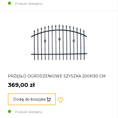
Produkt dostępny
PRZĘSŁO OGRODZENIOWE SZYSZKA 200X130 CM
369,00 zł
Dodaj do koszyka
Produkt dostępny