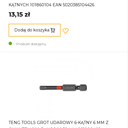
KĄTNYCH 101860104 EAN 5020385104426
13,15 zł
Dodaj do koszyka
Produkt dostępny
TENG TOOLS GROT UDAROWY 6-KĄTNY 6 MM Z