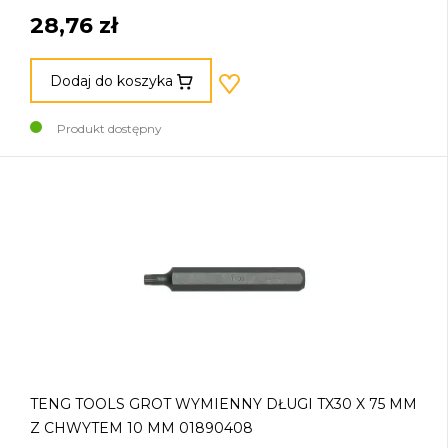
28,76 zł
Dodaj do koszyka
Produkt dostępny
TENG TOOLS GROT WYMIENNY DŁUGI TX30 X 75 MM
Z CHWYTEM 10 MM 01890408