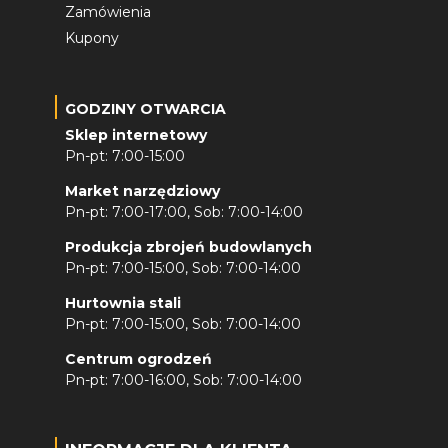
Zamówienia
Kupony
GODZINY OTWARCIA
Sklep internetowy
Pn-pt: 7:00-15:00
Market narzędziowy
Pn-pt: 7:00-17:00, Sob: 7:00-14:00
Produkcja zbrojeń budowlanych
Pn-pt: 7:00-15:00, Sob: 7:00-14:00
Hurtownia stali
Pn-pt: 7:00-15:00, Sob: 7:00-14:00
Centrum ogrodzeń
Pn-pt: 7:00-16:00, Sob: 7:00-14:00