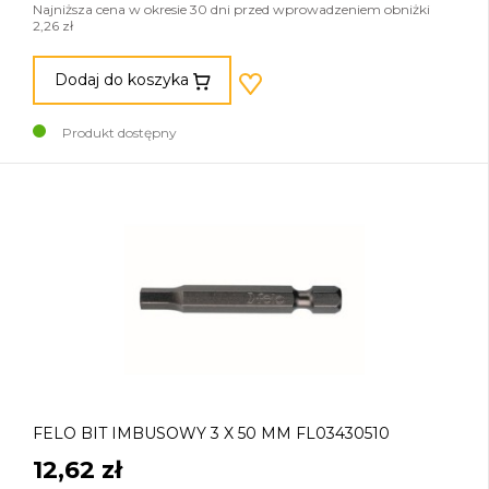
Najniższa cena w okresie 30 dni przed wprowadzeniem obniżki
2,26 zł
Dodaj do koszyka
Produkt dostępny
FELO BIT IMBUSOWY 3 X 50 MM FL03430510
12,62 zł