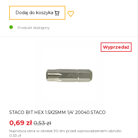
Dodaj do koszyka
Produkt dostępny
Wyprzedaż
STACO BIT HEX 1.5X25MM 1/4' 20040.STACO
0,69 zł
0,53 zł
Najniższa cena w okresie 30 dni przed wprowadzeniem obniżki
0,53 zł