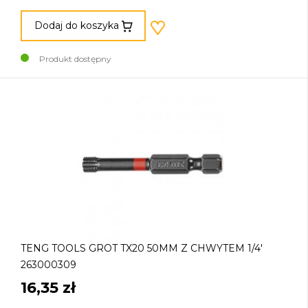
Dodaj do koszyka
Produkt dostępny
TENG TOOLS GROT TX20 50MM Z CHWYTEM 1/4'
263000309
16,35 zł