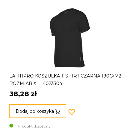
LAHTIPRO KOSZULKA T-SHIRT CZARNA 190G/M2
ROZMIAR XL L4023304
38,28 zł
Dodaj do koszyka
Produkt dostępny