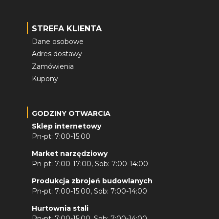
STREFA KLIENTA
Dane osobowe
Adres dostawy
Zamówienia
Kupony
GODZINY OTWARCIA
Sklep internetowy
Pn-pt: 7:00-15:00
Market narzędziowy
Pn-pt: 7:00-17:00, Sob: 7:00-14:00
Produkcja zbrojeń budowlanych
Pn-pt: 7:00-15:00, Sob: 7:00-14:00
Hurtownia stali
Pn-pt: 7:00-15:00, Sob: 7:00-14:00