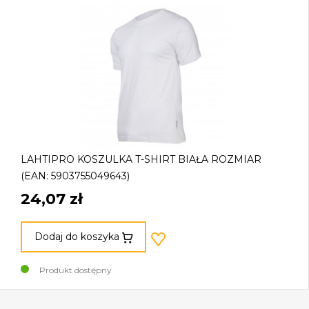
LAHTIPRO KOSZULKA T-SHIRT BIAŁA ROZMIAR
(EAN: 5903755049643)
24,07 zł
Dodaj do koszyka
Produkt dostępny