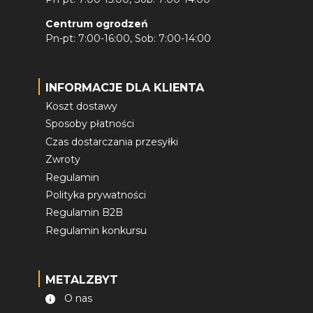
Centrum ogrodzeń
Pn-pt: 7:00-16:00, Sob: 7:00-14:00
INFORMACJE DLA KLIENTA
Koszt dostawy
Sposoby płatności
Czas dostarczania przesyłki
Zwroty
Regulamin
Polityka prywatności
Regulamin B2B
Regulamin konkursu
METALZBYT
O nas