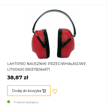
LAHTIPRO NAUSZNIKI PRZECIWHAŁASOWE
L1700400 5903755164971
38,87 zł
Dodaj do koszyka
Produkt dostępny