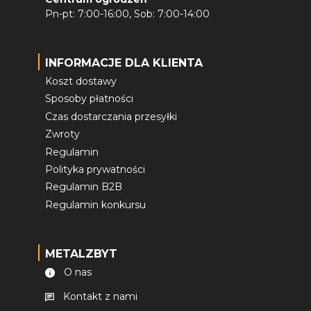
Pn-pt: 7:00-16:00, Sob: 7:00-14:00
INFORMACJE DLA KLIENTA
Koszt dostawy
Sposoby płatności
Czas dostarczania przesyłki
Zwroty
Regulamin
Polityka prywatności
Regulamin B2B
Regulamin konkursu
METALZBYT
O nas
Kontakt z nami