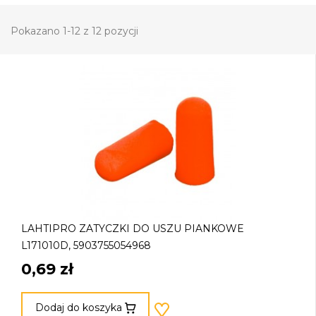
Pokazano 1-12 z 12 pozycji
LAHTIPRO ZATYCZKI DO USZU PIANKOWE
L171010D, 5903755054968
0,69 zł
Dodaj do koszyka