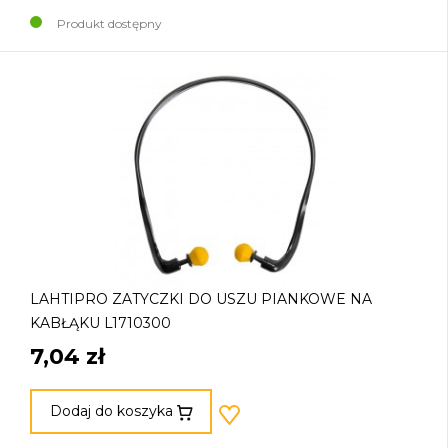
Produkt dostępny
LAHTIPRO ZATYCZKI DO USZU PIANKOWE NA
KABŁĄKU L1710300
7,04 zł
Dodaj do koszyka