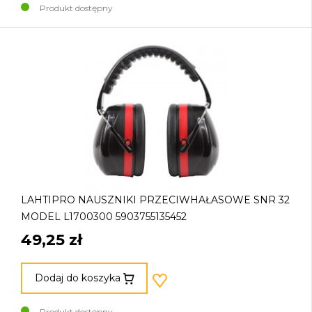
Produkt dostępny
LAHTIPRO NAUSZNIKI PRZECIWHAŁASOWE SNR 32
MODEL L1700300 5903755135452
49,25 zł
Dodaj do koszyka
Produkt dostępny