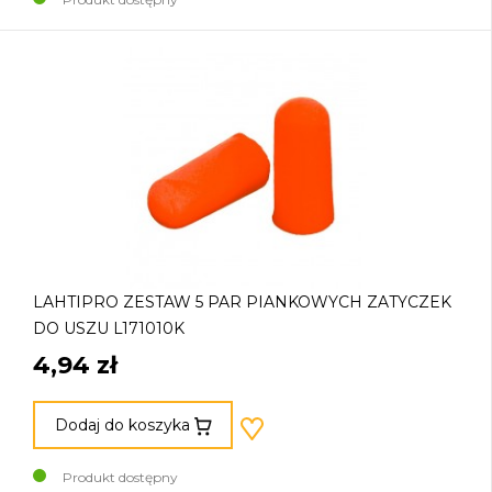
LAHTIPRO ZESTAW 5 PAR PIANKOWYCH ZATYCZEK
DO USZU L171010K
4,94 zł
Dodaj do koszyka
Produkt dostępny