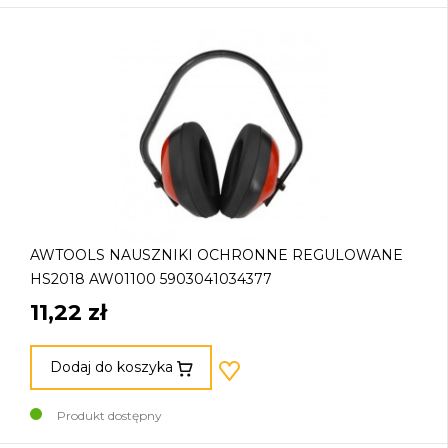
AWTOOLS NAUSZNIKI OCHRONNE REGULOWANE
HS2018 AW01100 5903041034377
11,22 zł
Dodaj do koszyka
Produkt dostępny