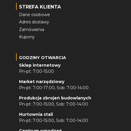
STREFA KLIENTA
Dane osobowe
Adres dostawy
Zamówienia
Kupony
GODZINY OTWARCIA
Sklep internetowy
Pn-pt: 7:00-15:00
Market narzędziowy
Pn-pt: 7:00-17:00, Sob: 7:00-14:00
Produkcja zbrojeń budowlanych
Pn-pt: 7:00-15:00, Sob: 7:00-14:00
Hurtownia stali
Pn-pt: 7:00-15:00, Sob: 7:00-14:00
Centrum ogrodzeń