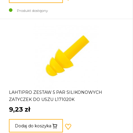
Produkt dostępny
LAHTIPRO ZESTAW 5 PAR SILIKONOWYCH
ZATYCZEK DO USZU L171020K
9,23 zł
Dodaj do koszyka