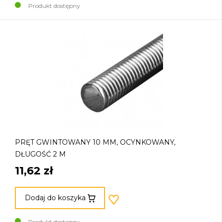
Produkt dostępny
PRĘT GWINTOWANY 10 MM, OCYNKOWANY,
DŁUGOŚĆ 2 M
11,62 zł
Dodaj do koszyka
Produkt dostępny