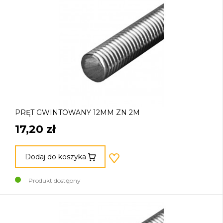
PRĘT GWINTOWANY 12MM ZN 2M
17,20 zł
Dodaj do koszyka
Produkt dostępny