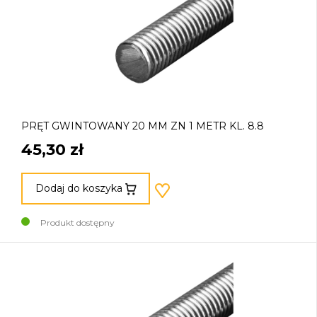
PRĘT GWINTOWANY 20 MM ZN 1 METR KL. 8.8
45,30 zł
Dodaj do koszyka
Produkt dostępny