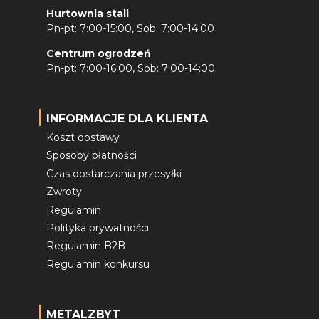
Hurtownia stali
Pn-pt: 7:00-15:00, Sob: 7:00-14:00
Centrum ogrodzeń
Pn-pt: 7:00-16:00, Sob: 7:00-14:00
INFORMACJE DLA KLIENTA
Koszt dostawy
Sposoby płatności
Czas dostarczania przesyłki
Zwroty
Regulamin
Polityka prywatności
Regulamin B2B
Regulamin konkursu
METALZBYT