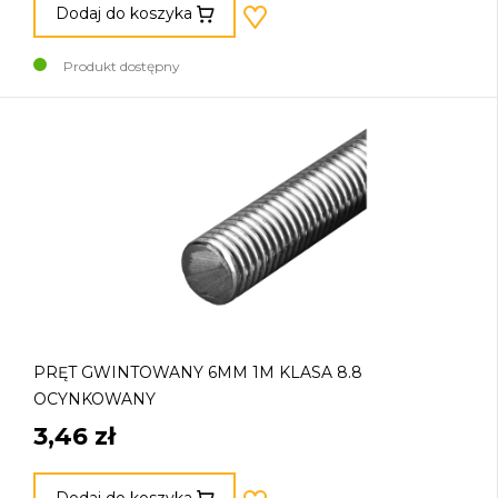
Dodaj do koszyka
Produkt dostępny
PRĘT GWINTOWANY 6MM 1M KLASA 8.8
OCYNKOWANY
3,46 zł
Dodaj do koszyka