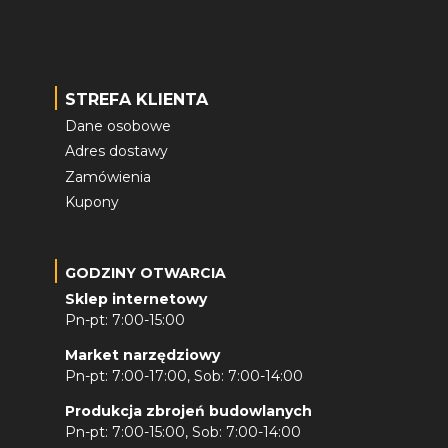
STREFA KLIENTA
Dane osobowe
Adres dostawy
Zamówienia
Kupony
GODZINY OTWARCIA
Sklep internetowy
Pn-pt: 7:00-15:00
Market narzędziowy
Pn-pt: 7:00-17:00, Sob: 7:00-14:00
Produkcja zbrojeń budowlanych
Pn-pt: 7:00-15:00, Sob: 7:00-14:00