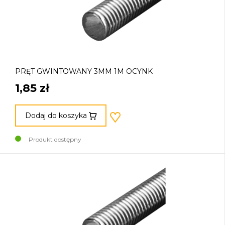
PRĘT GWINTOWANY 3MM 1M OCYNK
1,85 zł
Dodaj do koszyka
Produkt dostępny