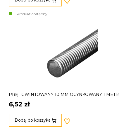
Produkt dostępny
PRĘT GWINTOWANY 10 MM OCYNKOWANY 1 METR
6,52 zł
Dodaj do koszyka