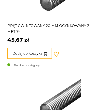
PRĘT GWINTOWANY 20 MM OCYNKOWANY 2
METRY
45,67 zł
Dodaj do koszyka
Produkt dostępny