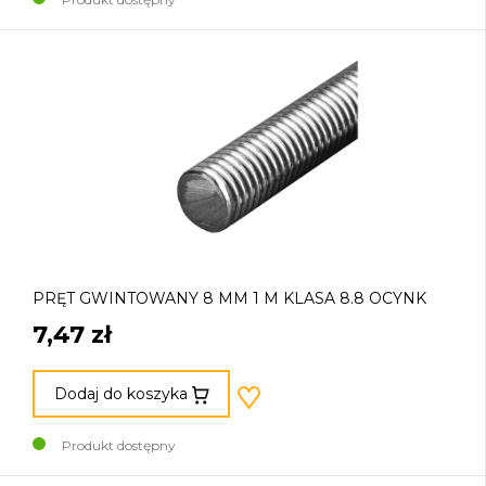
PRĘT GWINTOWANY 8 MM 1 M KLASA 8.8 OCYNK
7,47 zł
Dodaj do koszyka
Produkt dostępny