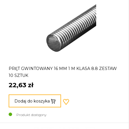
PRĘT GWINTOWANY 16 MM 1 M KLASA 8.8 ZESTAW
10 SZTUK
22,63 zł
Dodaj do koszyka
Produkt dostępny