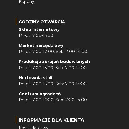
Kupony
GODZINY OTWARCIA
Sklep internetowy
Pn-pt: 7:00-15:00
Market narzędziowy
Pn-pt: 7:00-17:00, Sob: 7:00-14:00
Produkcja zbrojeń budowlanych
Pn-pt: 7:00-15:00, Sob: 7:00-14:00
Hurtownia stali
Pn-pt: 7:00-15:00, Sob: 7:00-14:00
Centrum ogrodzeń
Pn-pt: 7:00-16:00, Sob: 7:00-14:00
INFORMACJE DLA KLIENTA
Koszt dostawy