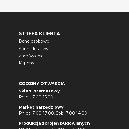
STREFA KLIENTA
Dane osobowe
Adres dostawy
Zamówienia
Kupony
GODZINY OTWARCIA
Sklep internetowy
Pn-pt: 7:00-15:00
Market narzędziowy
Pn-pt: 7:00-17:00, Sob: 7:00-14:00
Produkcja zbrojeń budowlanych