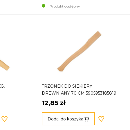
Produkt dostępny
G,
TRZONEK DO SIEKIERY
DREWNIANY 70 CM 5905953185819
12,85 zł
Dodaj do koszyka