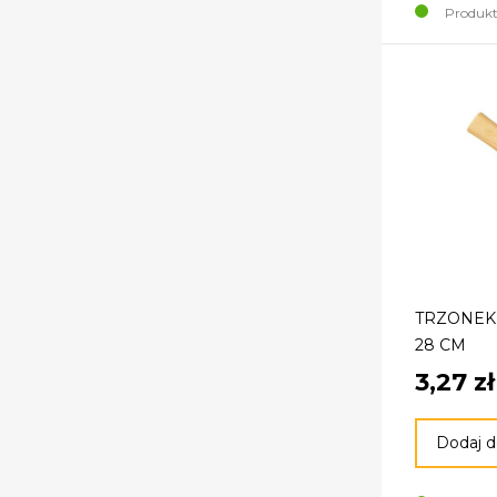
Produkt
TRZONEK
28 CM
3,27 zł
Dodaj d