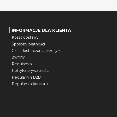
INFORMACJE DLA KLIENTA
Koszt dostawy
Sposoby płatności
Czas dostarczania przesyłki
Zwroty
Regulamin
Polityka prywatności
Regulamin B2B
Regulamin konkursu