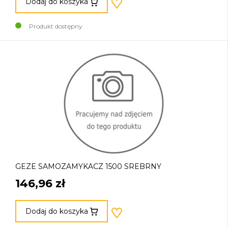
Dodaj do koszyka
Produkt dostępny
GEZE SAMOZAMYKACZ 1500 SREBRNY
146,96 zł
Dodaj do koszyka