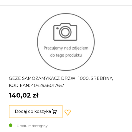
GEZE SAMOZAMYKACZ DRZWI 1000, SREBRNY,
KOD EAN: 4042938017657
140,02 zł
Dodaj do koszyka
Produkt dostępny