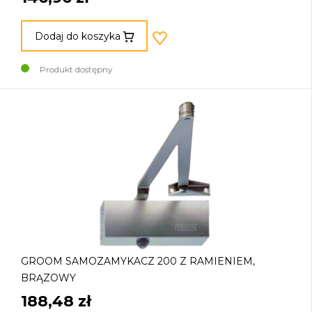
Dodaj do koszyka
Produkt dostępny
GROOM SAMOZAMYKACZ 200 Z RAMIENIEM,
BRĄZOWY
188,48 zł