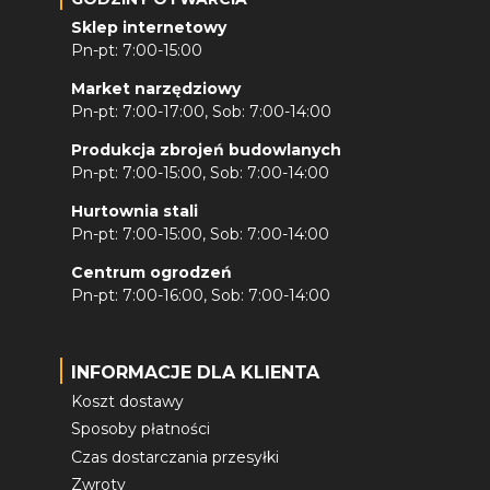
Sklep internetowy
Pn-pt: 7:00-15:00
Market narzędziowy
Pn-pt: 7:00-17:00, Sob: 7:00-14:00
Produkcja zbrojeń budowlanych
Pn-pt: 7:00-15:00, Sob: 7:00-14:00
Hurtownia stali
Pn-pt: 7:00-15:00, Sob: 7:00-14:00
Centrum ogrodzeń
Pn-pt: 7:00-16:00, Sob: 7:00-14:00
INFORMACJE DLA KLIENTA
Koszt dostawy
Sposoby płatności
Czas dostarczania przesyłki
Zwroty