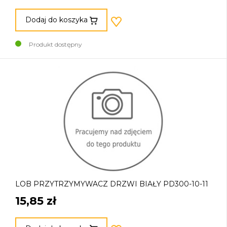
Dodaj do koszyka
Produkt dostępny
LOB PRZYTRZYMYWACZ DRZWI BIAŁY PD300-10-11
15,85 zł