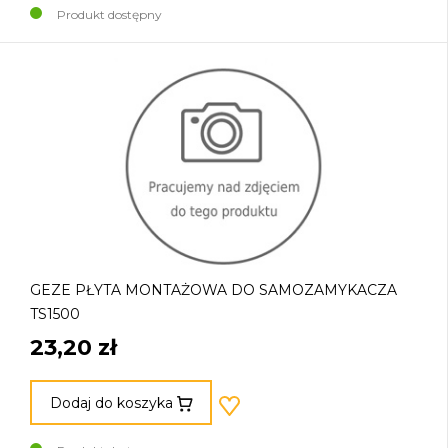
Produkt dostępny
GEZE PŁYTA MONTAŻOWA DO SAMOZAMYKACZA
TS1500
23,20 zł
Dodaj do koszyka