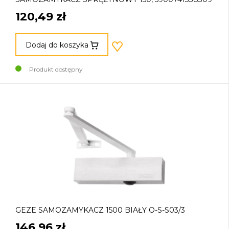
120,49 zł
Dodaj do koszyka
Produkt dostępny
GEZE SAMOZAMYKACZ 1500 BIAŁY O-S-S03/3
146,96 zł