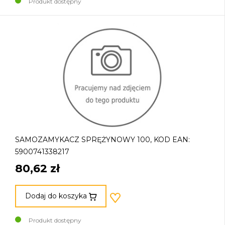
Produkt dostępny
SAMOZAMYKACZ SPRĘŻYNOWY 100, KOD EAN:
5900741338217
80,62 zł
Dodaj do koszyka
Produkt dostępny