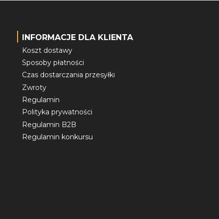
INFORMACJE DLA KLIENTA
Koszt dostawy
Sposoby płatności
Czas dostarczania przesyłki
Zwroty
Regulamin
Polityka prywatności
Regulamin B2B
Regulamin konkursu