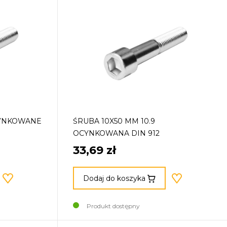
CYNKOWANE
ŚRUBA 10X50 MM 10.9
OCYNKOWANA DIN 912
33,69 zł
Dodaj do koszyka
Produkt dostępny