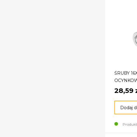
ŚRUBY 16
OCYNKOW
28,59 
Dodaj d
Produkt