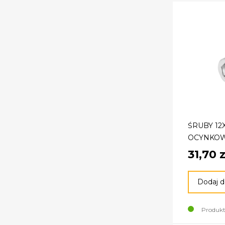
ŚRUBY 12
OCYNKOW
31,70 z
Dodaj d
Produkt