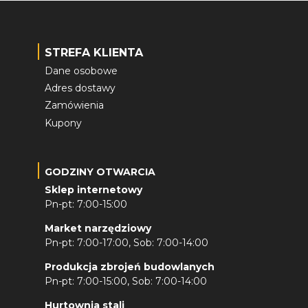
STREFA KLIENTA
Dane osobowe
Adres dostawy
Zamówienia
Kupony
GODZINY OTWARCIA
Sklep internetowy
Pn-pt: 7:00-15:00
Market narzędziowy
Pn-pt: 7:00-17:00, Sob: 7:00-14:00
Produkcja zbrojeń budowlanych
Pn-pt: 7:00-15:00, Sob: 7:00-14:00
Hurtownia stali