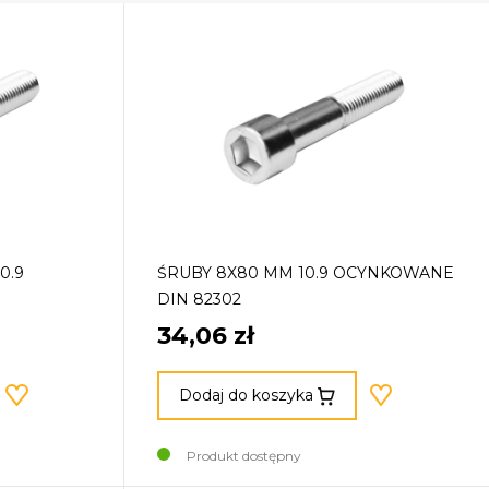
0.9
ŚRUBY 8X80 MM 10.9 OCYNKOWANE
DIN 82302
34,06 zł
Dodaj do koszyka
Produkt dostępny