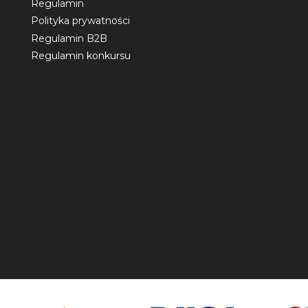
Regulamin
Polityka prywatności
Regulamin B2B
Regulamin konkursu