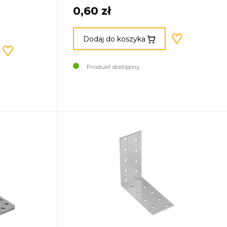
0,60 zł
Dodaj do koszyka
Produkt dostępny