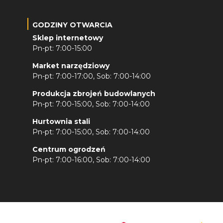
GODZINY OTWARCIA
Sklep internetowy
Pn-pt: 7:00-15:00
Market narzędziowy
Pn-pt: 7:00-17:00, Sob: 7:00-14:00
Produkcja zbrojeń budowlanych
Pn-pt: 7:00-15:00, Sob: 7:00-14:00
Hurtownia stali
Pn-pt: 7:00-15:00, Sob: 7:00-14:00
Centrum ogrodzeń
Pn-pt: 7:00-16:00, Sob: 7:00-14:00