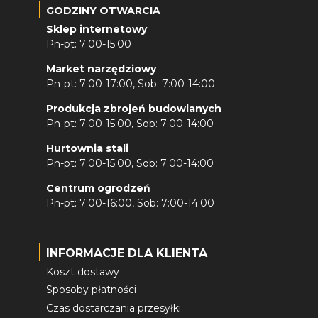
GODZINY OTWARCIA
Sklep internetowy
Pn-pt: 7:00-15:00
Market narzędziowy
Pn-pt: 7:00-17:00, Sob: 7:00-14:00
Produkcja zbrojeń budowlanych
Pn-pt: 7:00-15:00, Sob: 7:00-14:00
Hurtownia stali
Pn-pt: 7:00-15:00, Sob: 7:00-14:00
Centrum ogrodzeń
Pn-pt: 7:00-16:00, Sob: 7:00-14:00
INFORMACJE DLA KLIENTA
Koszt dostawy
Sposoby płatności
Czas dostarczania przesyłki