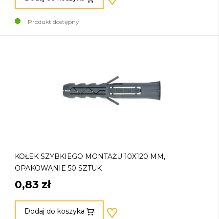
Produkt dostępny
KOŁEK SZYBKIEGO MONTAŻU 10X120 MM,
OPAKOWANIE 50 SZTUK
0,83 zł
Dodaj do koszyka