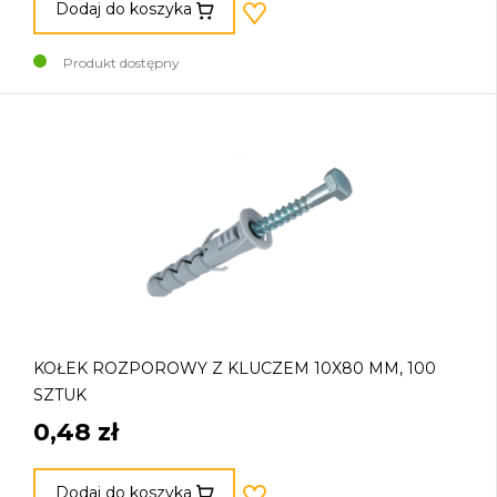
Dodaj do koszyka
Produkt dostępny
KOŁEK ROZPOROWY Z KLUCZEM 10X80 MM, 100
SZTUK
0,48 zł
Dodaj do koszyka