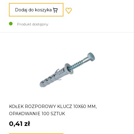
Dodaj do koszyka
Produkt dostępny
KOŁEK ROZPOROWY KLUCZ 10X60 MM,
OPAKOWANIE 100 SZTUK
0,41 zł