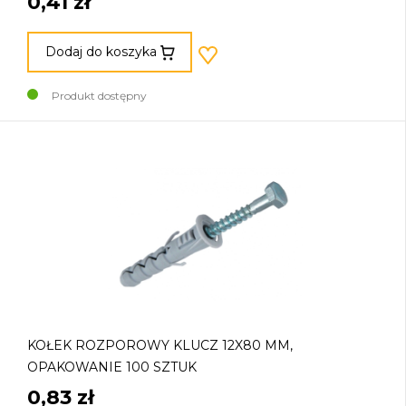
0,41 zł
Dodaj do koszyka
Produkt dostępny
KOŁEK ROZPOROWY KLUCZ 12X80 MM,
OPAKOWANIE 100 SZTUK
0,83 zł