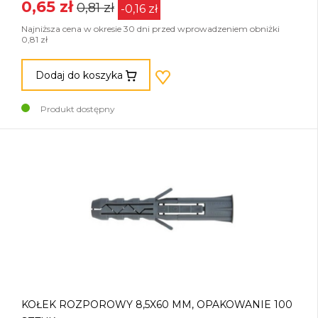
0,65 zł
0,81 zł
-0,16 zł
Najniższa cena w okresie 30 dni przed wprowadzeniem obniżki
0,81 zł
Dodaj do koszyka
Produkt dostępny
KOŁEK ROZPOROWY 8,5X60 MM, OPAKOWANIE 100