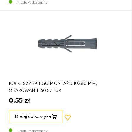
Produkt dostępny
KOŁKI SZYBKIEGO MONTAŻU 10X80 MM,
OPAKOWANIE 50 SZTUK
0,55 zł
Dodaj do koszyka
Produkt dostępny