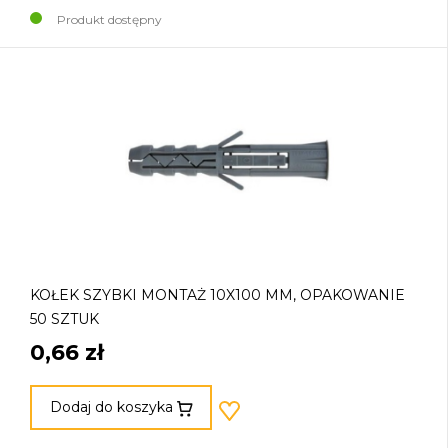
Produkt dostępny
KOŁEK SZYBKI MONTAŻ 10X100 MM, OPAKOWANIE
50 SZTUK
0,66 zł
Dodaj do koszyka