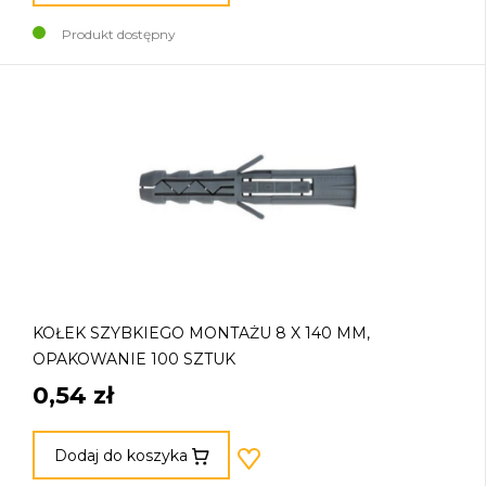
Produkt dostępny
KOŁEK SZYBKIEGO MONTAŻU 8 X 140 MM,
OPAKOWANIE 100 SZTUK
0,54 zł
Dodaj do koszyka