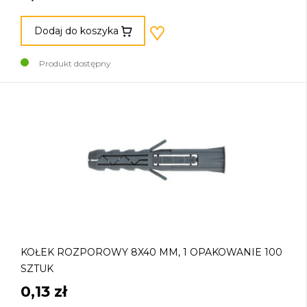
Dodaj do koszyka
Produkt dostępny
KOŁEK ROZPOROWY 8X40 MM, 1 OPAKOWANIE 100
SZTUK
0,13 zł