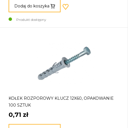
Dodaj do koszyka
Produkt dostępny
KOŁEK ROZPOROWY KLUCZ 12X60, OPAKOWANIE
100 SZTUK
0,71 zł