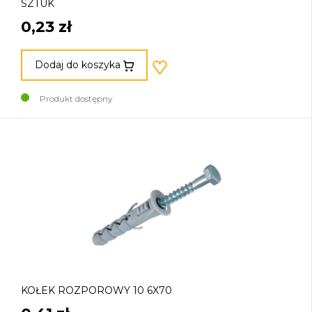
SZTUK
0,23 zł
Dodaj do koszyka
Produkt dostępny
KOŁEK ROZPOROWY 10 6X70