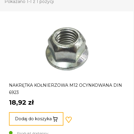
Pokazano 1-1 z 1 pozycji
NAKRĘTKA KOŁNIERZOWA M12 OCYNKOWANA DIN
6923
18,92 zł
Dodaj do koszyka
Produkt dostępny