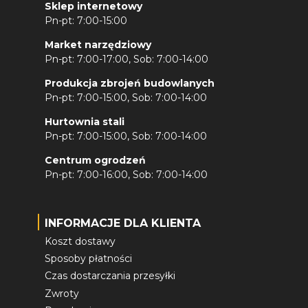
Sklep internetowy
Pn-pt: 7:00-15:00
Market narzędziowy
Pn-pt: 7:00-17:00, Sob: 7:00-14:00
Produkcja zbrojeń budowlanych
Pn-pt: 7:00-15:00, Sob: 7:00-14:00
Hurtownia stali
Pn-pt: 7:00-15:00, Sob: 7:00-14:00
Centrum ogrodzeń
Pn-pt: 7:00-16:00, Sob: 7:00-14:00
INFORMACJE DLA KLIENTA
Koszt dostawy
Sposoby płatności
Czas dostarczania przesyłki
Zwroty