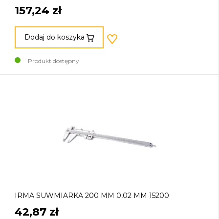
157,24 zł
Dodaj do koszyka
Produkt dostępny
IRMA SUWMIARKA 200 MM 0,02 MM 15200
42,87 zł