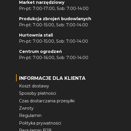
Market narzędziowy
Pn-pt: 7:00-17:00, Sob: 7:00-14:00
Produkcja zbrojeń budowlanych
Pn-pt: 7:00-15:00, Sob: 7:00-14:00
Hurtownia stali
Pn-pt: 7:00-15:00, Sob: 7:00-14:00
Centrum ogrodzeń
Pn-pt: 7:00-16:00, Sob: 7:00-14:00
INFORMACJE DLA KLIENTA
Koszt dostawy
Sposoby płatności
Czas dostarczania przesyłki
Zwroty
Regulamin
Polityka prywatności
Regulamin B2B