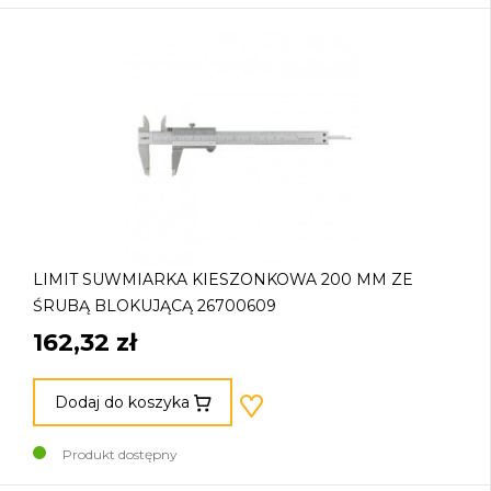
LIMIT SUWMIARKA KIESZONKOWA 200 MM ZE
ŚRUBĄ BLOKUJĄCĄ 26700609
162,32 zł
Dodaj do koszyka
Produkt dostępny