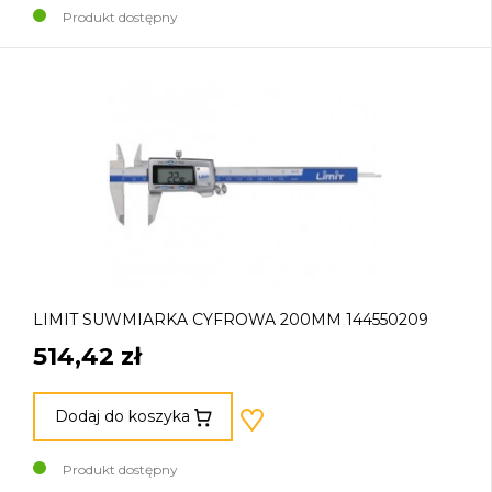
Produkt dostępny
LIMIT SUWMIARKA CYFROWA 200MM 144550209
514,42 zł
Dodaj do koszyka
Produkt dostępny