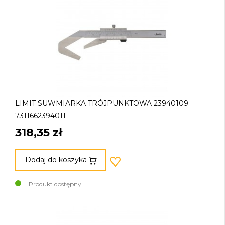
LIMIT SUWMIARKA TRÓJPUNKTOWA 23940109
7311662394011
318,35 zł
Dodaj do koszyka
Produkt dostępny