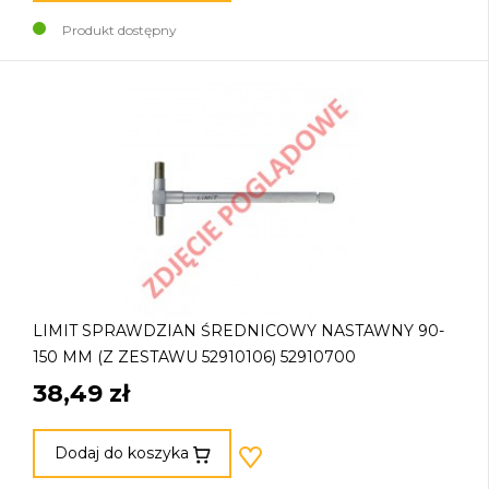
Produkt dostępny
LIMIT SPRAWDZIAN ŚREDNICOWY NASTAWNY 90-
150 MM (Z ZESTAWU 52910106) 52910700
38,49 zł
Dodaj do koszyka