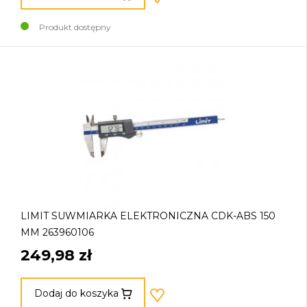
Produkt dostępny
LIMIT SUWMIARKA ELEKTRONICZNA CDK-ABS 150
MM 263960106
249,98 zł
Dodaj do koszyka