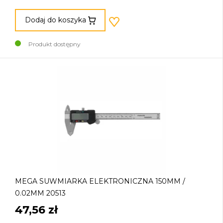
Dodaj do koszyka
Produkt dostępny
MEGA SUWMIARKA ELEKTRONICZNA 150MM /
0.02MM 20513
47,56 zł