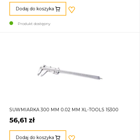
Dodaj do koszyka
Produkt dostępny
SUWMIARKA 300 MM 0.02 MM XL-TOOLS 15300
56,61 zł
Dodaj do koszyka