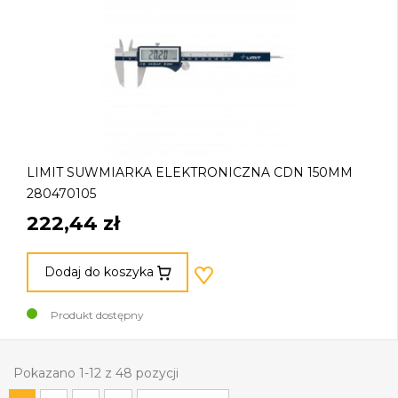
LIMIT SUWMIARKA ELEKTRONICZNA CDN 150MM
280470105
222,44 zł
Dodaj do koszyka
Produkt dostępny
Pokazano 1-12 z 48 pozycji