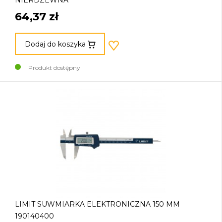
NIERDZEWNA
64,37 zł
Dodaj do koszyka
Produkt dostępny
LIMIT SUWMIARKA ELEKTRONICZNA 150 MM
190140400