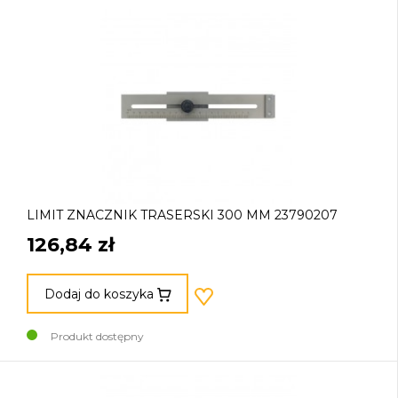
LIMIT ZNACZNIK TRASERSKI 300 MM 23790207
126,84 zł
Dodaj do koszyka
Produkt dostępny