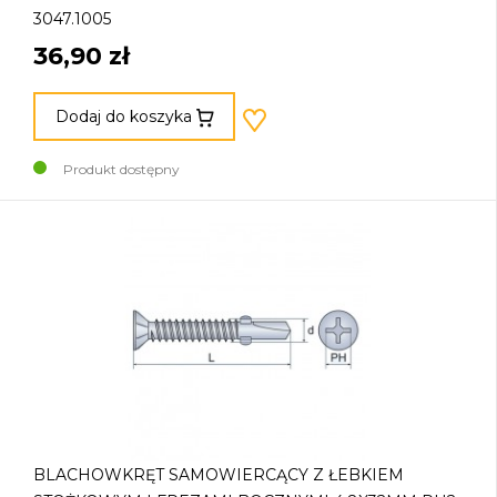
3047.1005
36,90 zł
Dodaj do koszyka
Produkt dostępny
BLACHOWKRĘT SAMOWIERCĄCY Z ŁEBKIEM