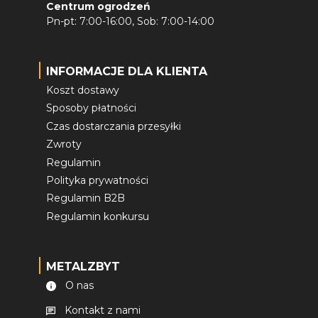
Centrum ogrodzeń
Pn-pt: 7:00-16:00, Sob: 7:00-14:00
INFORMACJE DLA KLIENTA
Koszt dostawy
Sposoby płatności
Czas dostarczania przesyłki
Zwroty
Regulamin
Polityka prywatności
Regulamin B2B
Regulamin konkursu
METALZBYT
O nas
Kontakt z nami