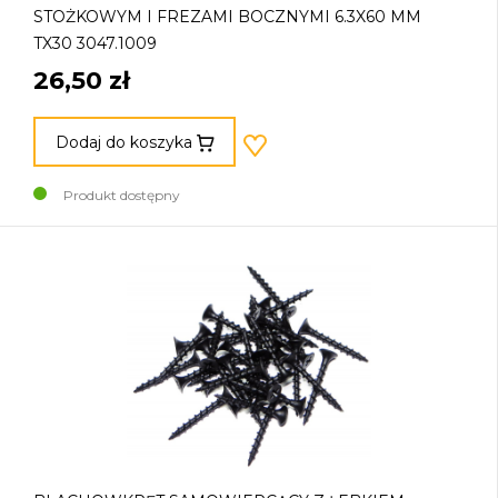
STOŻKOWYM I FREZAMI BOCZNYMI 6.3X60 MM
TX30 3047.1009
26,50 zł
Dodaj do koszyka
Produkt dostępny