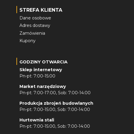
STREFA KLIENTA
Dane osobowe
Adres dostawy
Zamówienia
Kupony
GODZINY OTWARCIA
Sklep internetowy
Pn-pt: 7:00-15:00
Market narzędziowy
Pn-pt: 7:00-17:00, Sob: 7:00-14:00
Produkcja zbrojeń budowlanych
Pn-pt: 7:00-15:00, Sob: 7:00-14:00
Hurtownia stali
Pn-pt: 7:00-15:00, Sob: 7:00-14:00