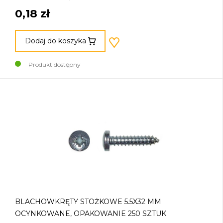
0,18 zł
Dodaj do koszyka
Produkt dostępny
BLACHOWKRĘTY STOŻKOWE 5.5X32 MM
OCYNKOWANE, OPAKOWANIE 250 SZTUK