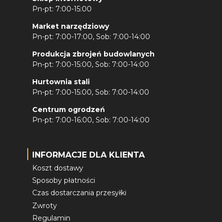
Pn-pt: 7:00-15:00
Market narzędziowy
Pn-pt: 7:00-17:00, Sob: 7:00-14:00
Produkcja zbrojeń budowlanych
Pn-pt: 7:00-15:00, Sob: 7:00-14:00
Hurtownia stali
Pn-pt: 7:00-15:00, Sob: 7:00-14:00
Centrum ogrodzeń
Pn-pt: 7:00-16:00, Sob: 7:00-14:00
INFORMACJE DLA KLIENTA
Koszt dostawy
Sposoby płatności
Czas dostarczania przesyłki
Zwroty
Regulamin