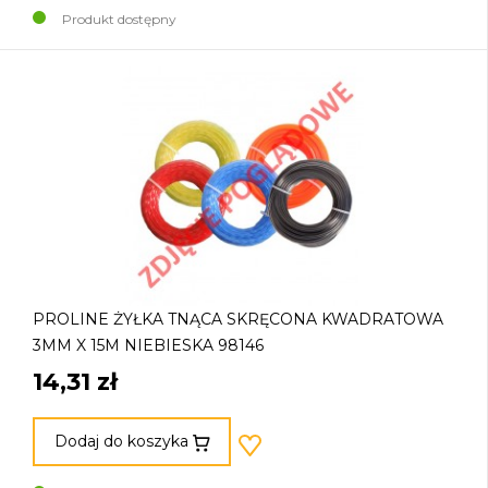
Produkt dostępny
PROLINE ŻYŁKA TNĄCA SKRĘCONA KWADRATOWA
3MM X 15M NIEBIESKA 98146
14,31 zł
Dodaj do koszyka