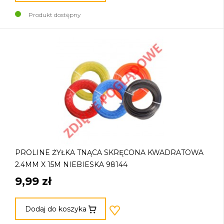
Produkt dostępny
PROLINE ŻYŁKA TNĄCA SKRĘCONA KWADRATOWA
2.4MM X 15M NIEBIESKA 98144
9,99 zł
Dodaj do koszyka