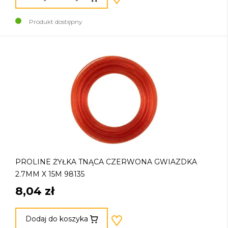
Produkt dostępny
PROLINE ŻYŁKA TNĄCA CZERWONA GWIAZDKA
2.7MM X 15M 98135
8,04 zł
Dodaj do koszyka