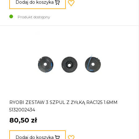
Dodaj do koszyka
Produkt dostępny
RYOBI ZESTAW 3 SZPUL Z ŻYŁKĄ RAC125 1.6MM
5132002434
80,50 zł
Dodaj do koszyka