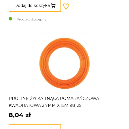
Dodaj do koszyka
Produkt dostępny
PROLINE ŻYŁKA TNĄCA POMARAŃCZOWA
KWADRATOWA 2.7MM X 15M 98125
8,04 zł