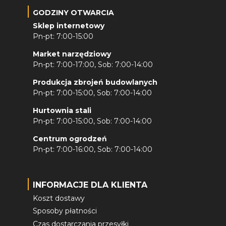
GODZINY OTWARCIA
Sklep internetowy
Pn-pt: 7:00-15:00
Market narzędziowy
Pn-pt: 7:00-17:00, Sob: 7:00-14:00
Produkcja zbrojeń budowlanych
Pn-pt: 7:00-15:00, Sob: 7:00-14:00
Hurtownia stali
Pn-pt: 7:00-15:00, Sob: 7:00-14:00
Centrum ogrodzeń
Pn-pt: 7:00-16:00, Sob: 7:00-14:00
INFORMACJE DLA KLIENTA
Koszt dostawy
Sposoby płatności
Czas dostarczania przesyłki