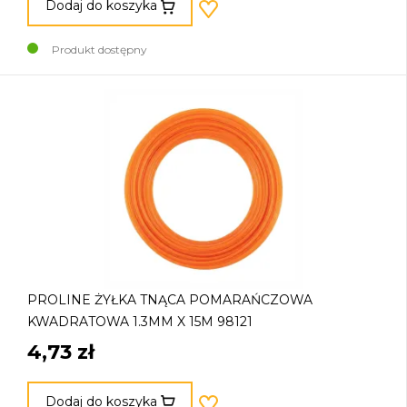
Dodaj do koszyka
Produkt dostępny
PROLINE ŻYŁKA TNĄCA POMARAŃCZOWA
KWADRATOWA 1.3MM X 15M 98121
4,73 zł
Dodaj do koszyka