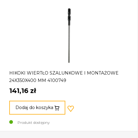
HIKOKI WIERTŁO SZALUNKOWE I MONTAŻOWE
24X350X400 MM 4100749
141,16 zł
Dodaj do koszyka
Produkt dostępny