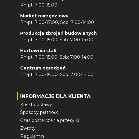
Pn-pt: 7:00-15:00
Market narzędziowy
Pn-pt: 7:00-17:00, Sob: 7:00-14:00
Produkcja zbrojeń budowlanych
Pn-pt: 7:00-15:00, Sob: 7:00-14:00
Hurtownia stali
Pn-pt: 7:00-15:00, Sob: 7:00-14:00
Centrum ogrodzeń
Pn-pt: 7:00-16:00, Sob: 7:00-14:00
INFORMACJE DLA KLIENTA
Koszt dostawy
Sposoby płatności
Czas dostarczania przesyłki
Zwroty
Regulamin