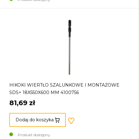
HIKOKI WIERTŁO SZALUNKOWE I MONTAŻOWE
SDS+ 18X550X600 MM 4100756
81,69 zł
Dodaj do koszyka
Produkt dostępny