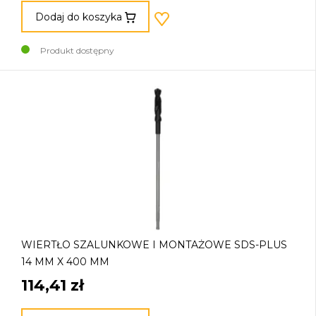
Dodaj do koszyka
Produkt dostępny
WIERTŁO SZALUNKOWE I MONTAŻOWE SDS-PLUS
14 MM X 400 MM
114,41 zł