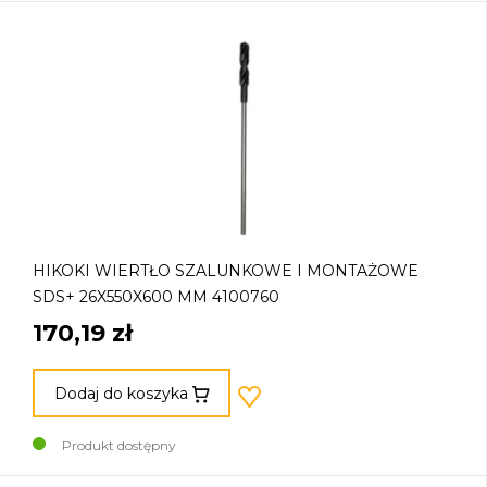
HIKOKI WIERTŁO SZALUNKOWE I MONTAŻOWE
SDS+ 26X550X600 MM 4100760
170,19 zł
Dodaj do koszyka
Produkt dostępny