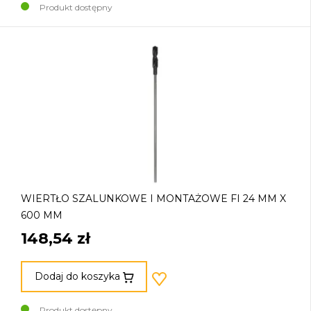
Produkt dostępny
WIERTŁO SZALUNKOWE I MONTAŻOWE FI 24 MM X
600 MM
148,54 zł
Dodaj do koszyka
Produkt dostępny