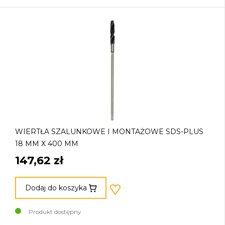
WIERTŁA SZALUNKOWE I MONTAŻOWE SDS-PLUS
18 MM X 400 MM
147,62 zł
Dodaj do koszyka
Produkt dostępny