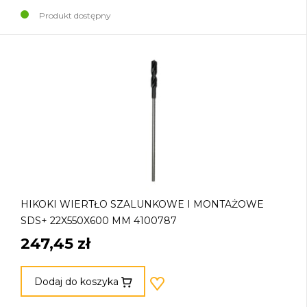
Produkt dostępny
HIKOKI WIERTŁO SZALUNKOWE I MONTAŻOWE
SDS+ 22X550X600 MM 4100787
247,45 zł
Dodaj do koszyka