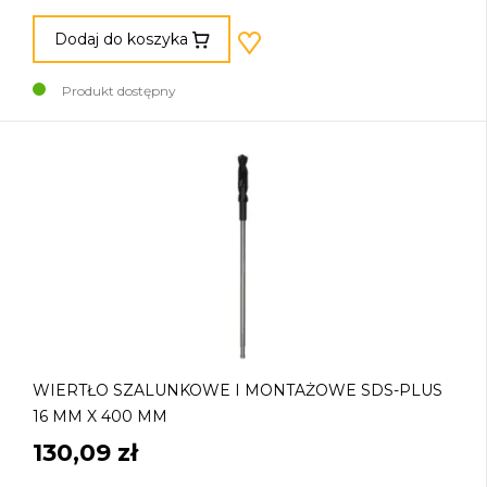
Dodaj do koszyka
Produkt dostępny
WIERTŁO SZALUNKOWE I MONTAŻOWE SDS-PLUS
16 MM X 400 MM
130,09 zł