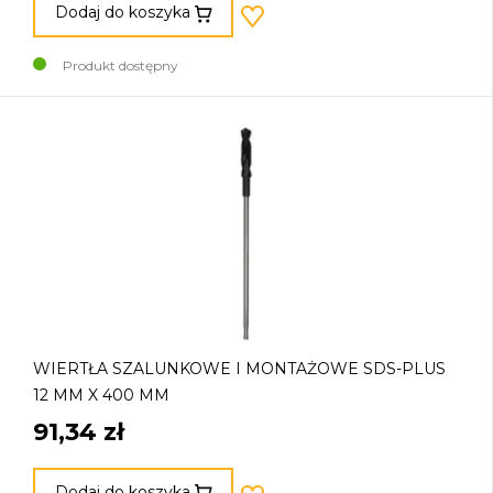
Dodaj do koszyka
Produkt dostępny
WIERTŁA SZALUNKOWE I MONTAŻOWE SDS-PLUS
12 MM X 400 MM
91,34 zł
Dodaj do koszyka