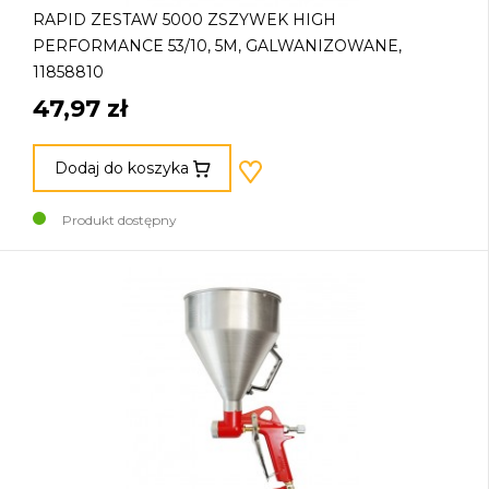
RAPID ZESTAW 5000 ZSZYWEK HIGH
PERFORMANCE 53/10, 5M, GALWANIZOWANE,
11858810
47,97 zł
Dodaj do koszyka
Produkt dostępny