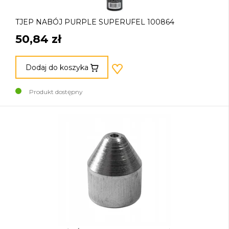
TJEP NABÓJ PURPLE SUPERUFEL 100864
50,84 zł
Dodaj do koszyka
Produkt dostępny