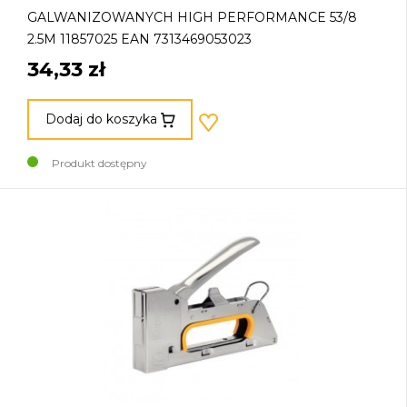
GALWANIZOWANYCH HIGH PERFORMANCE 53/8
2.5M 11857025 EAN 7313469053023
34,33 zł
Dodaj do koszyka
Produkt dostępny