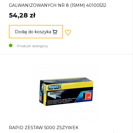
GALWANIZOWANYCH NR 8 (15MM) 40100532
54,28 zł
Dodaj do koszyka
Produkt dostępny
RAPID ZESTAW 5000 ZSZYWEK