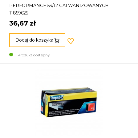
PERFORMANCE 53/12 GALWANIZOWANYCH
11859625
36,67 zł
Dodaj do koszyka
Produkt dostępny