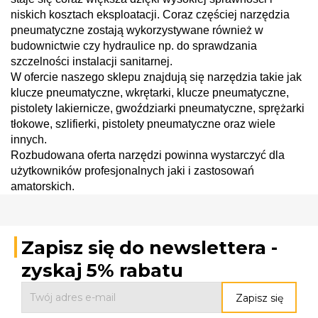
niskich kosztach eksploatacji. Coraz częściej narzędzia 
pneumatyczne zostają wykorzystywane również w 
budownictwie czy hydraulice np. do sprawdzania 
szczelności instalacji sanitarnej.
W ofercie naszego sklepu znajdują się narzędzia takie jak 
klucze pneumatyczne, wkrętarki, klucze pneumatyczne, 
pistolety lakiernicze, gwoździarki pneumatyczne, sprężarki 
tłokowe, szlifierki, pistolety pneumatyczne oraz wiele 
innych. 
Rozbudowana oferta narzędzi powinna wystarczyć dla 
użytkowników profesjonalnych jaki i zastosowań 
amatorskich. 
Zapisz się do newslettera -
zyskaj 5% rabatu