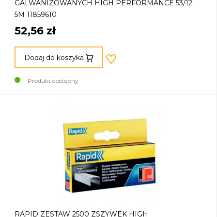
GALWANIZOWANYCH HIGH PERFORMANCE 53/12
5M 11859610
52,56 zł
Dodaj do koszyka
Produkt dostępny
RAPID ZESTAW 2500 ZSZYWEK HIGH