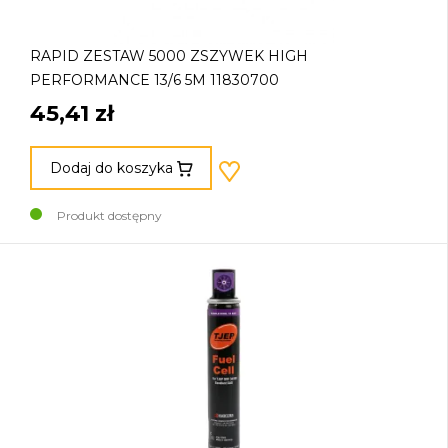
RAPID ZESTAW 5000 ZSZYWEK HIGH
PERFORMANCE 13/6 5M 11830700
45,41 zł
Dodaj do koszyka
Produkt dostępny