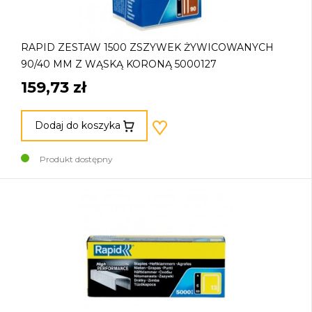
RAPID ZESTAW 1500 ZSZYWEK ŻYWICOWANYCH
90/40 MM Z WĄSKĄ KORONĄ 5000127
159,73 zł
Dodaj do koszyka
Produkt dostępny