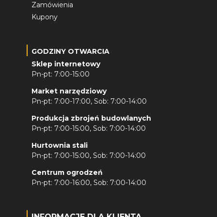
Zamówienia
Kupony
GODZINY OTWARCIA
Sklep internetowy
Pn-pt: 7:00-15:00
Market narzędziowy
Pn-pt: 7:00-17:00, Sob: 7:00-14:00
Produkcja zbrojeń budowlanych
Pn-pt: 7:00-15:00, Sob: 7:00-14:00
Hurtownia stali
Pn-pt: 7:00-15:00, Sob: 7:00-14:00
Centrum ogrodzeń
Pn-pt: 7:00-16:00, Sob: 7:00-14:00
INFORMACJE DLA KLIENTA