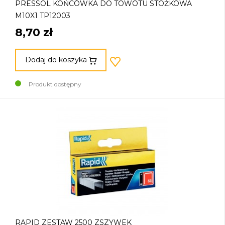
PRESSOL KOŃCÓWKA DO TOWOTU STOŻKOWA
M10X1 TP12003
8,70 zł
Dodaj do koszyka
Produkt dostępny
RAPID ZESTAW 2500 ZSZYWEK