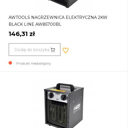
AWTOOLS NAGRZEWNICA ELEKTRYCZNA 2KW
BLACK LINE AW85700BL
146,31 zł
Dodaj do koszyka
Produkt niedostępny