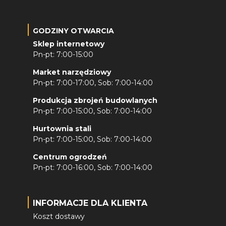
GODZINY OTWARCIA
Sklep internetowy
Pn-pt: 7:00-15:00
Market narzędziowy
Pn-pt: 7:00-17:00, Sob: 7:00-14:00
Produkcja zbrojeń budowlanych
Pn-pt: 7:00-15:00, Sob: 7:00-14:00
Hurtownia stali
Pn-pt: 7:00-15:00, Sob: 7:00-14:00
Centrum ogrodzeń
Pn-pt: 7:00-16:00, Sob: 7:00-14:00
INFORMACJE DLA KLIENTA
Koszt dostawy