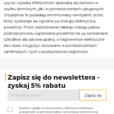
użycia i wysoką efektywność sprawdzą się zarówno w
użytku domowym, jak i w pomieszczeniach usługowych.
Urządzenia te posiadają wmontowany wentylator, przez
który wydostaje się ogrzane już energią elektryczną
powietrze. Przez zastosowanie takiego rodzaju paliwa
podczas procesu ogrzewania powietrza nie są wytwarzane
szkodliwe dla zdrowia spaliny, a nagrzewnice elektryczne
bez obaw mogą być stosowane w pomieszczeniach
zamkniętych i tych o podwyższonej wilgotności.
Zapisz się do newslettera -
zyskaj 5% rabatu
Wyrażam zgodę na otrzymywanie informacji handlowych
przesyłanych za pomocą środków komunikacji elektronicznej