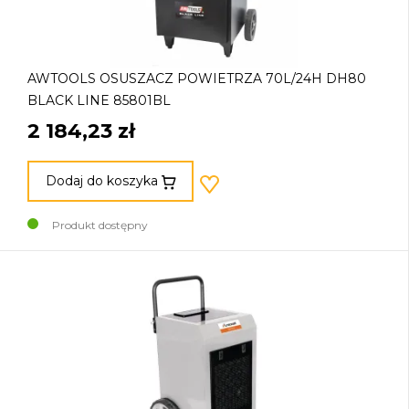
AWTOOLS OSUSZACZ POWIETRZA 70L/24H DH80
BLACK LINE 85801BL
2 184,23 zł
Dodaj do koszyka
Produkt dostępny