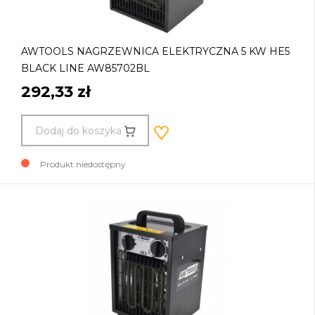
AWTOOLS NAGRZEWNICA ELEKTRYCZNA 5 KW HE5
BLACK LINE AW85702BL
292,33 zł
Dodaj do koszyka
Produkt niedostępny