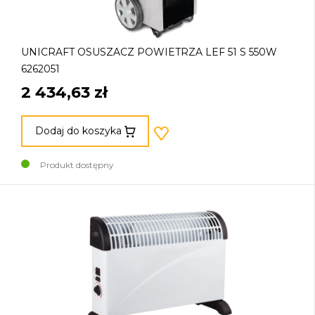
UNICRAFT OSUSZACZ POWIETRZA LEF 51 S 550W
6262051
2 434,63 zł
Dodaj do koszyka
Produkt dostępny