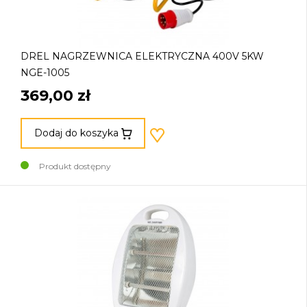
DREL NAGRZEWNICA ELEKTRYCZNA 400V 5KW
NGE-1005
369,00 zł
Dodaj do koszyka
Produkt dostępny