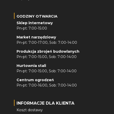
GODZINY OTWARCIA
Sklep internetowy
Pn-pt: 7:00-15:00
Market narzędziowy
Pn-pt: 7:00-17:00, Sob: 7:00-14:00
Produkcja zbrojeń budowlanych
Pn-pt: 7:00-15:00, Sob: 7:00-14:00
Hurtownia stali
Pn-pt: 7:00-15:00, Sob: 7:00-14:00
Centrum ogrodzeń
Pn-pt: 7:00-16:00, Sob: 7:00-14:00
INFORMACJE DLA KLIENTA
Koszt dostawy