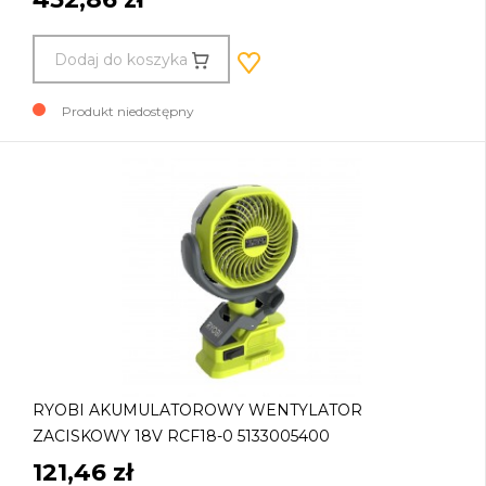
Dodaj do koszyka
Produkt niedostępny
RYOBI AKUMULATOROWY WENTYLATOR
ZACISKOWY 18V RCF18-0 5133005400
121,46 zł