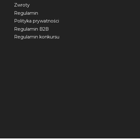
Zwroty
Regulamin
Polityka prywatności
Regulamin B2B
Regulamin konkursu