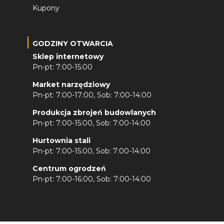
Kupony
GODZINY OTWARCIA
Sklep internetowy
Pn-pt: 7:00-15:00
Market narzędziowy
Pn-pt: 7:00-17:00, Sob: 7:00-14:00
Produkcja zbrojeń budowlanych
Pn-pt: 7:00-15:00, Sob: 7:00-14:00
Hurtownia stali
Pn-pt: 7:00-15:00, Sob: 7:00-14:00
Centrum ogrodzeń
Pn-pt: 7:00-16:00, Sob: 7:00-14:00