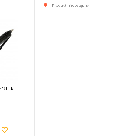
Produkt niedostępny
ŁOTEK