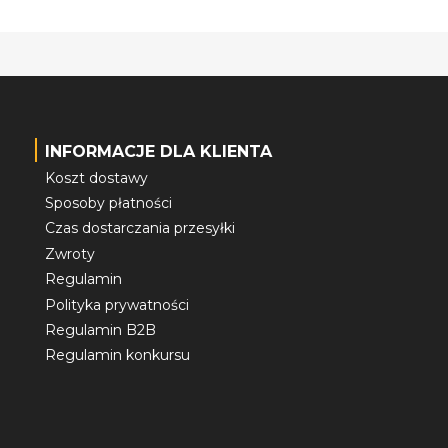
INFORMACJE DLA KLIENTA
Koszt dostawy
Sposoby płatności
Czas dostarczania przesyłki
Zwroty
Regulamin
Polityka prywatności
Regulamin B2B
Regulamin konkursu