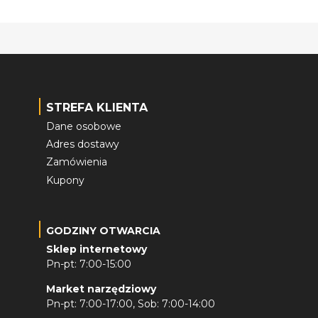
STREFA KLIENTA
Dane osobowe
Adres dostawy
Zamówienia
Kupony
GODZINY OTWARCIA
Sklep internetowy
Pn-pt: 7:00-15:00
Market narzędziowy
Pn-pt: 7:00-17:00, Sob: 7:00-14:00