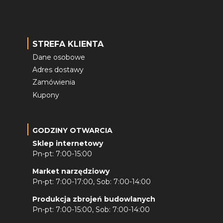
STREFA KLIENTA
Dane osobowe
Adres dostawy
Zamówienia
Kupony
GODZINY OTWARCIA
Sklep internetowy
Pn-pt: 7:00-15:00
Market narzędziowy
Pn-pt: 7:00-17:00, Sob: 7:00-14:00
Produkcja zbrojeń budowlanych
Pn-pt: 7:00-15:00, Sob: 7:00-14:00