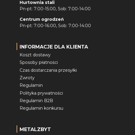
Hurtownia stali
Pn-pt: 7:00-15:00, Sob: 7:00-14:00
Centrum ogrodzeń
Pn-pt: 7:00-16:00, Sob: 7:00-14:00
INFORMACJE DLA KLIENTA
Koszt dostawy
Sposoby płatności
Czas dostarczania przesyłki
Zwroty
Regulamin
Polityka prywatności
Regulamin B2B
Regulamin konkursu
METALZBYT