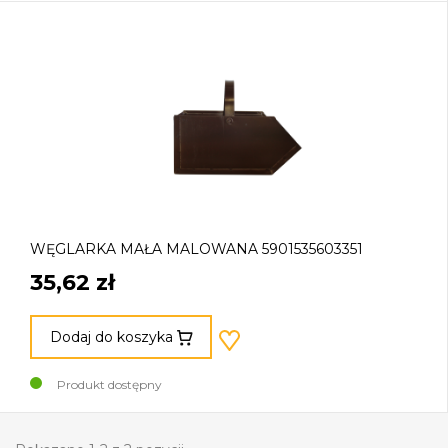
WĘGLARKA MAŁA MALOWANA 5901535603351
35,62 zł
Dodaj do koszyka
Produkt dostępny