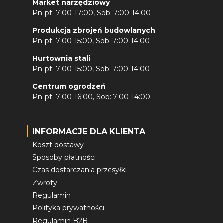
Market narzędziowy
Pn-pt: 7:00-17:00, Sob: 7:00-14:00
Produkcja zbrojeń budowlanych
Pn-pt: 7:00-15:00, Sob: 7:00-14:00
Hurtownia stali
Pn-pt: 7:00-15:00, Sob: 7:00-14:00
Centrum ogrodzeń
Pn-pt: 7:00-16:00, Sob: 7:00-14:00
INFORMACJE DLA KLIENTA
Koszt dostawy
Sposoby płatności
Czas dostarczania przesyłki
Zwroty
Regulamin
Polityka prywatności
Regulamin B2B