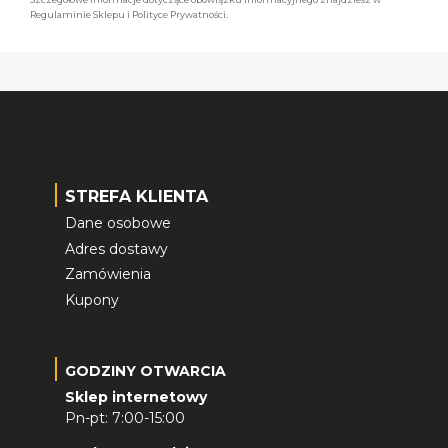
Regulaminie Sklepu i Polityce Prywatności.
STREFA KLIENTA
Dane osobowe
Adres dostawy
Zamówienia
Kupony
GODZINY OTWARCIA
Sklep internetowy
Pn-pt: 7:00-15:00