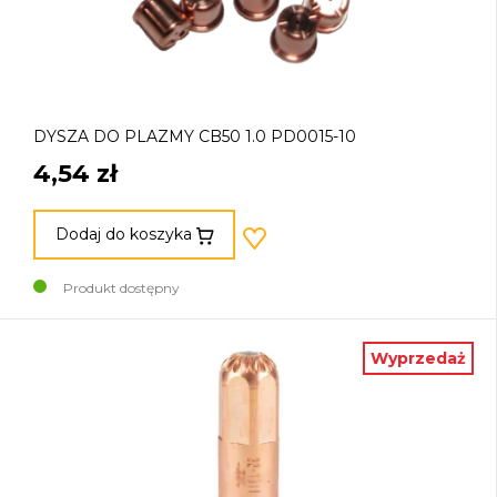
DYSZA DO PLAZMY CB50 1.0 PD0015-10
4,54 zł
Dodaj do koszyka
Produkt dostępny
Wyprzedaż