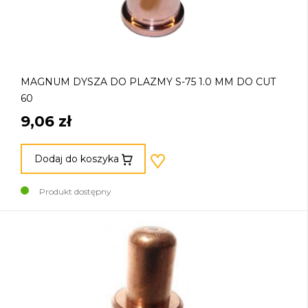
MAGNUM DYSZA DO PLAZMY S-75 1.0 MM DO CUT
60
9,06 zł
Dodaj do koszyka
Produkt dostępny