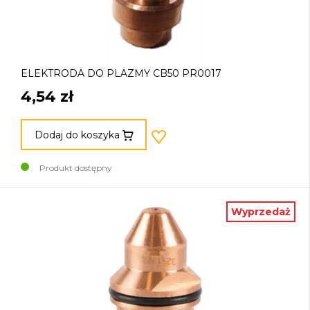
ELEKTRODA DO PLAZMY CB50 PR0017
4,54 zł
Dodaj do koszyka
Produkt dostępny
Wyprzedaż