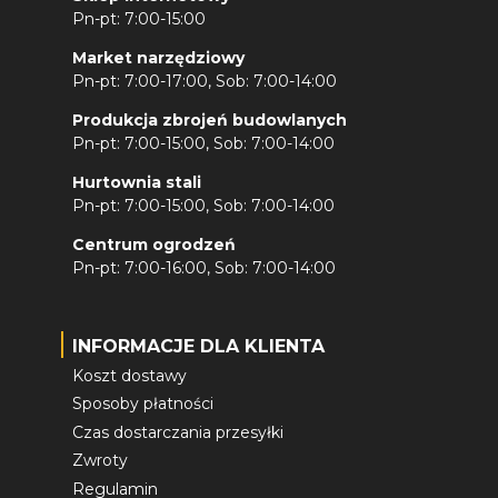
Pn-pt: 7:00-15:00
Market narzędziowy
Pn-pt: 7:00-17:00, Sob: 7:00-14:00
Produkcja zbrojeń budowlanych
Pn-pt: 7:00-15:00, Sob: 7:00-14:00
Hurtownia stali
Pn-pt: 7:00-15:00, Sob: 7:00-14:00
Centrum ogrodzeń
Pn-pt: 7:00-16:00, Sob: 7:00-14:00
INFORMACJE DLA KLIENTA
Koszt dostawy
Sposoby płatności
Czas dostarczania przesyłki
Zwroty
Regulamin