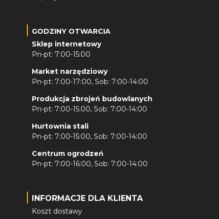
GODZINY OTWARCIA
Sklep internetowy
Pn-pt: 7:00-15:00
Market narzędziowy
Pn-pt: 7:00-17:00, Sob: 7:00-14:00
Produkcja zbrojeń budowlanych
Pn-pt: 7:00-15:00, Sob: 7:00-14:00
Hurtownia stali
Pn-pt: 7:00-15:00, Sob: 7:00-14:00
Centrum ogrodzeń
Pn-pt: 7:00-16:00, Sob: 7:00-14:00
INFORMACJE DLA KLIENTA
Koszt dostawy