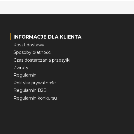
INFORMACJE DLA KLIENTA
Koszt dostawy
Sposoby płatności
Czas dostarczania przesyłki
Zwroty
Regulamin
Polityka prywatności
Regulamin B2B
Regulamin konkursu