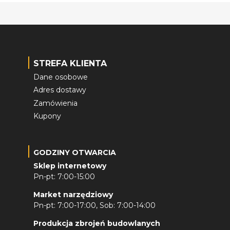
STREFA KLIENTA
Dane osobowe
Adres dostawy
Zamówienia
Kupony
GODZINY OTWARCIA
Sklep internetowy
Pn-pt: 7:00-15:00
Market narzędziowy
Pn-pt: 7:00-17:00, Sob: 7:00-14:00
Produkcja zbrojeń budowlanych