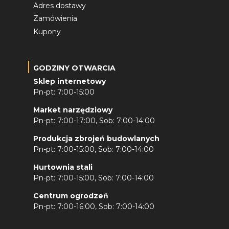
Adres dostawy
Zamówienia
Kupony
GODZINY OTWARCIA
Sklep internetowy
Pn-pt: 7:00-15:00
Market narzędziowy
Pn-pt: 7:00-17:00, Sob: 7:00-14:00
Produkcja zbrojeń budowlanych
Pn-pt: 7:00-15:00, Sob: 7:00-14:00
Hurtownia stali
Pn-pt: 7:00-15:00, Sob: 7:00-14:00
Centrum ogrodzeń
Pn-pt: 7:00-16:00, Sob: 7:00-14:00