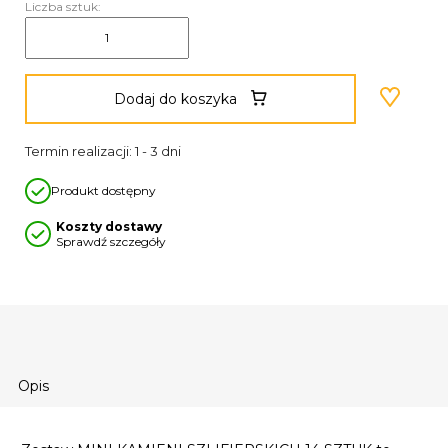
Liczba sztuk:
Dodaj do koszyka
Termin realizacji: 1 - 3 dni
Produkt dostępny
Koszty dostawy
Sprawdź szczegóły
Opis