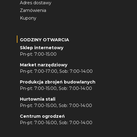
Adres dostawy
Zamówienia
Kupony
GODZINY OTWARCIA
Sklep internetowy
Pn-pt: 7:00-15:00
Market narzędziowy
Pn-pt: 7:00-17:00, Sob: 7:00-14:00
Produkcja zbrojeń budowlanych
Pn-pt: 7:00-15:00, Sob: 7:00-14:00
Hurtownia stali
Pn-pt: 7:00-15:00, Sob: 7:00-14:00
Centrum ogrodzeń
Pn-pt: 7:00-16:00, Sob: 7:00-14:00