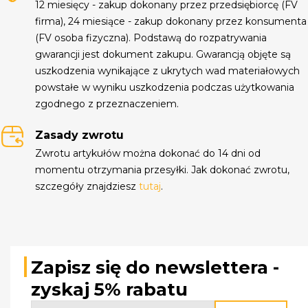
12 miesięcy - zakup dokonany przez przedsiębiorcę (FV
firma), 24 miesiące - zakup dokonany przez konsumenta
(FV osoba fizyczna). Podstawą do rozpatrywania
gwarancji jest dokument zakupu. Gwarancją objęte są
uszkodzenia wynikające z ukrytych wad materiałowych
powstałe w wyniku uszkodzenia podczas użytkowania
zgodnego z przeznaczeniem.
Zasady zwrotu
Zwrotu artykułów można dokonać do 14 dni od
momentu otrzymania przesyłki. Jak dokonać zwrotu,
szczegóły znajdziesz
tutaj
.
Zapisz się do newslettera -
zyskaj 5% rabatu