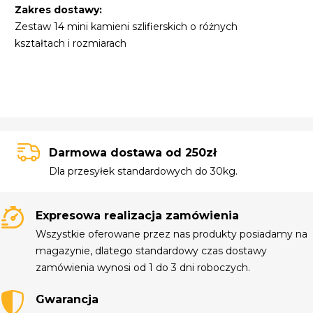
Zakres dostawy:
Zestaw 14 mini kamieni szlifierskich o różnych
kształtach i rozmiarach
Darmowa dostawa od 250zł
Dla przesyłek standardowych do 30kg.
Expresowa realizacja zamówienia
Wszystkie oferowane przez nas produkty posiadamy na
magazynie, dlatego standardowy czas dostawy
zamówienia wynosi od 1 do 3 dni roboczych.
Gwarancja