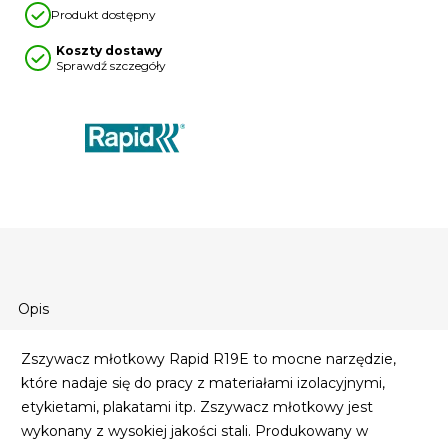
Produkt dostępny
Koszty dostawy
Sprawdź szczegóły
Opis
Zszywacz młotkowy Rapid R19E to mocne narzędzie,
które nadaje się do pracy z materiałami izolacyjnymi,
etykietami, plakatami itp. Zszywacz młotkowy jest
wykonany z wysokiej jakości stali. Produkowany w