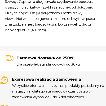
Szwecji. Zapewnia długotrwałe użytkowanie podczas
cięższych prac. Łatwy i szybki załadunek od dołu, brak
luźnych części. Dzięki poręcznemu rozmiarowi,
niewielkiej wadze i ergonomicznemu uchwytowi praca
z narzędziem jest bardzo łatwa. Do zszywek z drutu
cienkiego nr 13 (4-6 mm).
Darmowa dostawa od 250zł
Dla przesyłek standardowych do 30kg.
Expresowa realizacja zamówienia
Wszystkie oferowane przez nas produkty posiadamy na
magazynie, dlatego standardowy czas dostawy
zamówienia wynosi od 1 do 3 dni roboczych.