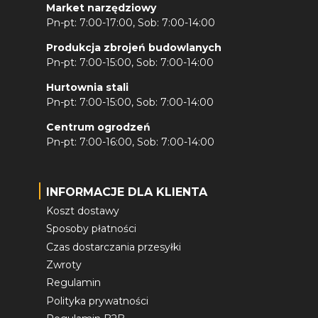
Market narzędziowy
Pn-pt: 7:00-17:00, Sob: 7:00-14:00
Produkcja zbrojeń budowlanych
Pn-pt: 7:00-15:00, Sob: 7:00-14:00
Hurtownia stali
Pn-pt: 7:00-15:00, Sob: 7:00-14:00
Centrum ogrodzeń
Pn-pt: 7:00-16:00, Sob: 7:00-14:00
INFORMACJE DLA KLIENTA
Koszt dostawy
Sposoby płatności
Czas dostarczania przesyłki
Zwroty
Regulamin
Polityka prywatności