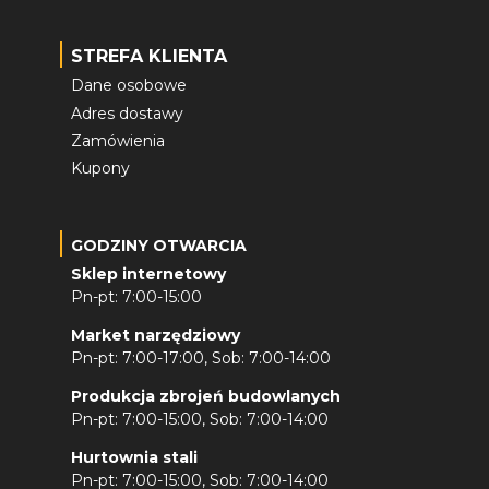
STREFA KLIENTA
Dane osobowe
Adres dostawy
Zamówienia
Kupony
GODZINY OTWARCIA
Sklep internetowy
Pn-pt: 7:00-15:00
Market narzędziowy
Pn-pt: 7:00-17:00, Sob: 7:00-14:00
Produkcja zbrojeń budowlanych
Pn-pt: 7:00-15:00, Sob: 7:00-14:00
Hurtownia stali
Pn-pt: 7:00-15:00, Sob: 7:00-14:00