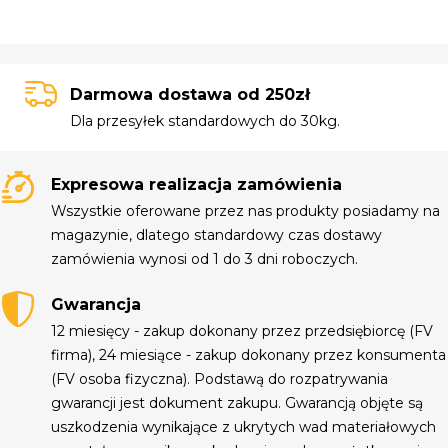
Darmowa dostawa od 250zł
Dla przesyłek standardowych do 30kg.
Expresowa realizacja zamówienia
Wszystkie oferowane przez nas produkty posiadamy na
magazynie, dlatego standardowy czas dostawy
zamówienia wynosi od 1 do 3 dni roboczych.
Gwarancja
12 miesięcy - zakup dokonany przez przedsiębiorcę (FV
firma), 24 miesiące - zakup dokonany przez konsumenta
(FV osoba fizyczna). Podstawą do rozpatrywania
gwarancji jest dokument zakupu. Gwarancją objęte są
uszkodzenia wynikające z ukrytych wad materiałowych