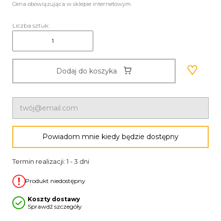
Cena obowiązująca w sklepie internetowym.
Liczba sztuk:
Dodaj do koszyka
Powiadom mnie kiedy będzie dostępny
Termin realizacji: 1 - 3 dni
Produkt niedostępny
Koszty dostawy
Sprawdź szczegóły