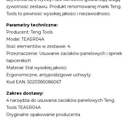
żywotność zestawu. Produkt renomowanej marki Teng
Tools to pewność wysokiej jakości i niezawodności.
Parametry techniczne:
Producent: Teng Tools
Model: TEASR04A
Ilość elementów w zestawie: 4
Przeznaczenie: Usuwanie zacisków panelowych i spinek
tapicerskich
Materiał: Stal wysokiej jakości
Ergonomiczne, antypoślizgowe uchwyty
Kod EAN: 5020385086067
Zakres dostawy:
4 narzędzia do usuwania zacisków panelowych Teng
Tools TEASR04A
Oryginalne opakowanie producenta