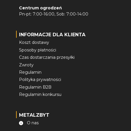
Centrum ogrodzeń
Pn-pt: 7:00-16:00, Sob: 7:00-14:00
INFORMACJE DLA KLIENTA
Koszt dostawy
Sposoby płatności
Czas dostarczania przesyłki
Zwroty
Regulamin
Polityka prywatności
Regulamin B2B
Regulamin konkursu
METALZBYT
O nas