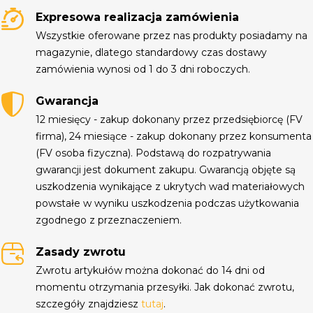
Expresowa realizacja zamówienia
Wszystkie oferowane przez nas produkty posiadamy na
magazynie, dlatego standardowy czas dostawy
zamówienia wynosi od 1 do 3 dni roboczych.
Gwarancja
12 miesięcy - zakup dokonany przez przedsiębiorcę (FV
firma), 24 miesiące - zakup dokonany przez konsumenta
(FV osoba fizyczna). Podstawą do rozpatrywania
gwarancji jest dokument zakupu. Gwarancją objęte są
uszkodzenia wynikające z ukrytych wad materiałowych
powstałe w wyniku uszkodzenia podczas użytkowania
zgodnego z przeznaczeniem.
Zasady zwrotu
Zwrotu artykułów można dokonać do 14 dni od
momentu otrzymania przesyłki. Jak dokonać zwrotu,
szczegóły znajdziesz
tutaj
.