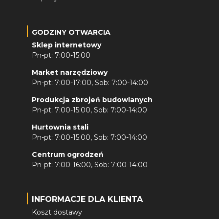
GODZINY OTWARCIA
Sklep internetowy
Pn-pt: 7:00-15:00
Market narzędziowy
Pn-pt: 7:00-17:00, Sob: 7:00-14:00
Produkcja zbrojeń budowlanych
Pn-pt: 7:00-15:00, Sob: 7:00-14:00
Hurtownia stali
Pn-pt: 7:00-15:00, Sob: 7:00-14:00
Centrum ogrodzeń
Pn-pt: 7:00-16:00, Sob: 7:00-14:00
INFORMACJE DLA KLIENTA
Koszt dostawy