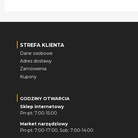
STREFA KLIENTA
Dane osobowe
Adres dostawy
Zamówienia
Kupony
GODZINY OTWARCIA
Sklep internetowy
Pn-pt: 7:00-15:00
Market narzędziowy
Pn-pt: 7:00-17:00, Sob: 7:00-14:00