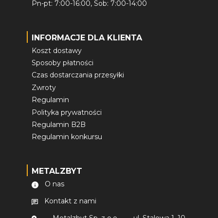
Pn-pt: 7:00-16:00, Sob: 7:00-14:00
INFORMACJE DLA KLIENTA
Koszt dostawy
Sposoby płatności
Czas dostarczania przesyłki
Zwroty
Regulamin
Polityka prywatności
Regulamin B2B
Regulamin konkursu
METALZBYT
O nas
Kontakt z nami