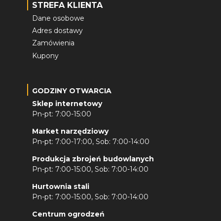
STREFA KLIENTA
Dane osobowe
Adres dostawy
Zamówienia
Kupony
GODZINY OTWARCIA
Sklep internetowy
Pn-pt: 7:00-15:00
Market narzędziowy
Pn-pt: 7:00-17:00, Sob: 7:00-14:00
Produkcja zbrojeń budowlanych
Pn-pt: 7:00-15:00, Sob: 7:00-14:00
Hurtownia stali
Pn-pt: 7:00-15:00, Sob: 7:00-14:00
Centrum ogrodzeń