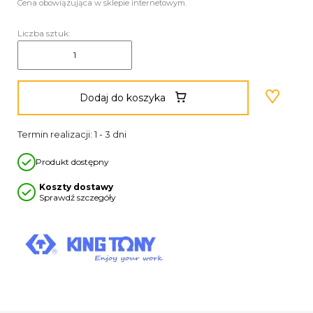
Cena obowiązująca w sklepie internetowym.
Liczba sztuk:
Dodaj do koszyka
Termin realizacji: 1 - 3 dni
Produkt dostępny
Koszty dostawy
Sprawdź szczegóły