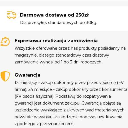
Darmowa dostawa od 250zł
Dla przesyłek standardowych do 30kg.
Expresowa realizacja zamówienia
Wszystkie oferowane przez nas produkty posiadamy na
magazynie, dlatego standardowy czas dostawy
zamówienia wynosi od 1 do 3 dni roboczych.
Gwarancja
12 miesięcy - zakup dokonany przez przedsiębiorcę (FV
firma), 24 miesiące - zakup dokonany przez konsumenta
(FV osoba fizyczna). Podstawą do rozpatrywania
gwarancji jest dokument zakupu. Gwarancją objęte są
uszkodzenia wynikające z ukrytych wad materiałowych
powstałe w wyniku uszkodzenia podczas użytkowania
zgodnego z przeznaczeniem.