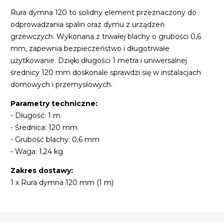
Rura dymna 120 to solidny element przeznaczony do
odprowadzania spalin oraz dymu z urządzeń
grzewczych. Wykonana z trwałej blachy o grubości 0,6
mm, zapewnia bezpieczeństwo i długotrwałe
użytkowanie. Dzięki długości 1 metra i uniwersalnej
średnicy 120 mm doskonale sprawdzi się w instalacjach
domowych i przemysłowych.
Parametry techniczne:
- Długość: 1 m
- Średnica: 120 mm
- Grubość blachy: 0,6 mm
- Waga: 1,24 kg
Zakres dostawy:
1 x Rura dymna 120 mm (1 m)