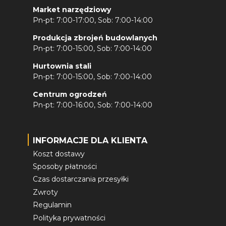
Market narzędziowy
Pn-pt: 7:00-17:00, Sob: 7:00-14:00
Produkcja zbrojeń budowlanych
Pn-pt: 7:00-15:00, Sob: 7:00-14:00
Hurtownia stali
Pn-pt: 7:00-15:00, Sob: 7:00-14:00
Centrum ogrodzeń
Pn-pt: 7:00-16:00, Sob: 7:00-14:00
INFORMACJE DLA KLIENTA
Koszt dostawy
Sposoby płatności
Czas dostarczania przesyłki
Zwroty
Regulamin
Polityka prywatności