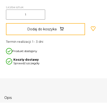
Liczba sztuk:
Dodaj do koszyka
Termin realizacji: 1 - 3 dni
Produkt dostępny
Koszty dostawy
Sprawdź szczegóły
Opis