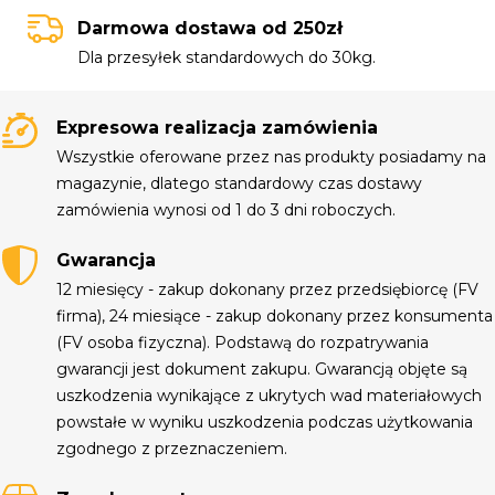
Darmowa dostawa od 250zł
Dla przesyłek standardowych do 30kg.
Expresowa realizacja zamówienia
Wszystkie oferowane przez nas produkty posiadamy na
magazynie, dlatego standardowy czas dostawy
zamówienia wynosi od 1 do 3 dni roboczych.
Gwarancja
12 miesięcy - zakup dokonany przez przedsiębiorcę (FV
firma), 24 miesiące - zakup dokonany przez konsumenta
(FV osoba fizyczna). Podstawą do rozpatrywania
gwarancji jest dokument zakupu. Gwarancją objęte są
uszkodzenia wynikające z ukrytych wad materiałowych
powstałe w wyniku uszkodzenia podczas użytkowania
zgodnego z przeznaczeniem.