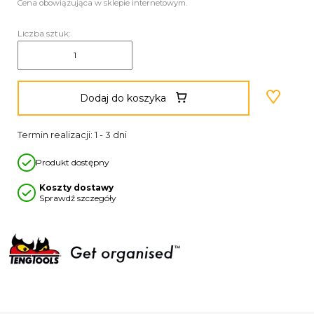
Cena obowiązująca w sklepie internetowym.
Liczba sztuk:
Dodaj do koszyka
Termin realizacji: 1 - 3 dni
Produkt dostępny
Koszty dostawy
Sprawdź szczegóły