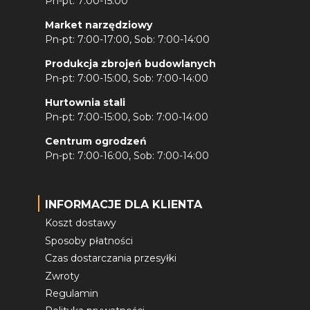
Pn-pt: 7:00-15:00
Market narzędziowy
Pn-pt: 7:00-17:00, Sob: 7:00-14:00
Produkcja zbrojeń budowlanych
Pn-pt: 7:00-15:00, Sob: 7:00-14:00
Hurtownia stali
Pn-pt: 7:00-15:00, Sob: 7:00-14:00
Centrum ogrodzeń
Pn-pt: 7:00-16:00, Sob: 7:00-14:00
INFORMACJE DLA KLIENTA
Koszt dostawy
Sposoby płatności
Czas dostarczania przesyłki
Zwroty
Regulamin