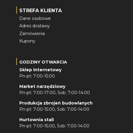
STREFA KLIENTA
Dane osobowe
Adres dostawy
Zamówienia
Kupony
GODZINY OTWARCIA
Sklep internetowy
Pn-pt: 7:00-15:00
Market narzędziowy
Pn-pt: 7:00-17:00, Sob: 7:00-14:00
Produkcja zbrojeń budowlanych
Pn-pt: 7:00-15:00, Sob: 7:00-14:00
Hurtownia stali
Pn-pt: 7:00-15:00, Sob: 7:00-14:00