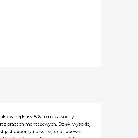
ynkowanej klasy 8.8 to niezawodny
raz pracach montażowych. Dzięki wysokiej
t jest odporny na korozję, co zapewnia