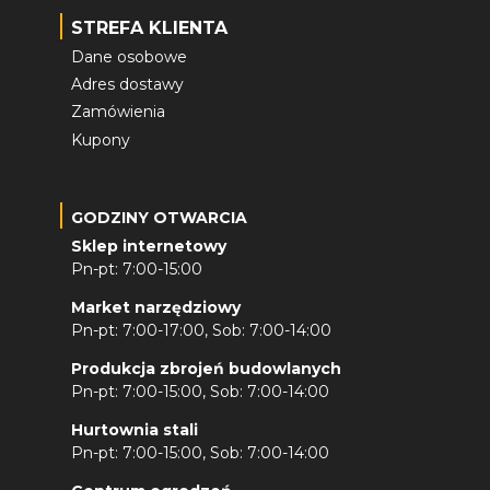
STREFA KLIENTA
Dane osobowe
Adres dostawy
Zamówienia
Kupony
GODZINY OTWARCIA
Sklep internetowy
Pn-pt: 7:00-15:00
Market narzędziowy
Pn-pt: 7:00-17:00, Sob: 7:00-14:00
Produkcja zbrojeń budowlanych
Pn-pt: 7:00-15:00, Sob: 7:00-14:00
Hurtownia stali
Pn-pt: 7:00-15:00, Sob: 7:00-14:00