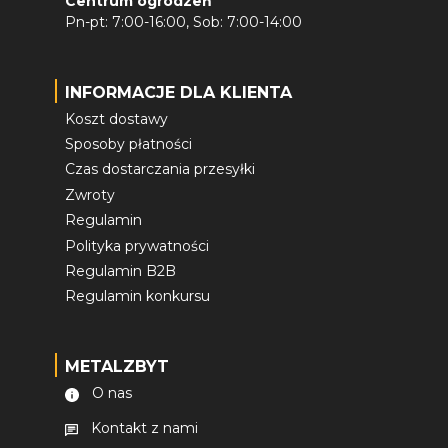
Centrum ogrodzeń
Pn-pt: 7:00-16:00, Sob: 7:00-14:00
INFORMACJE DLA KLIENTA
Koszt dostawy
Sposoby płatności
Czas dostarczania przesyłki
Zwroty
Regulamin
Polityka prywatności
Regulamin B2B
Regulamin konkursu
METALZBYT
O nas
Kontakt z nami