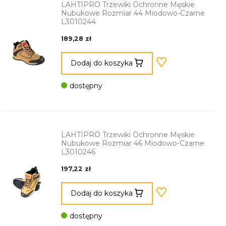
LAHTIPRO Trzewiki Ochronne Męskie
Nubukowe Rozmiar 44 Miodowo-Czarne
L3010244
189,28 zł
Dodaj do koszyka
dostępny
LAHTIPRO Trzewiki Ochronne Męskie
Nubukowe Rozmiar 46 Miodowo-Czarne
L3010246
197,22 zł
Dodaj do koszyka
dostępny