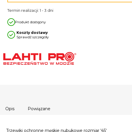
Termin realizacji: 1 - 3 dni
Produkt dostępny
Koszty dostawy
Sprawdź szczegóły
Opis
Powiązane
Trzewiki ochronne męskie nubukowe rozmiar '45'