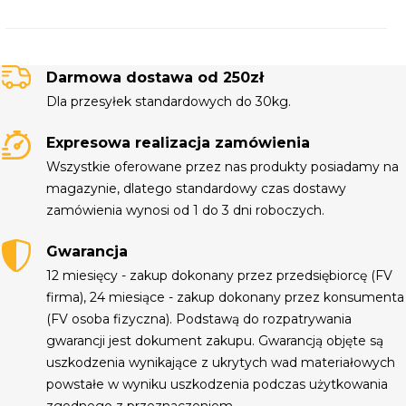
Darmowa dostawa od 250zł
Dla przesyłek standardowych do 30kg.
Expresowa realizacja zamówienia
Wszystkie oferowane przez nas produkty posiadamy na
magazynie, dlatego standardowy czas dostawy
zamówienia wynosi od 1 do 3 dni roboczych.
Gwarancja
12 miesięcy - zakup dokonany przez przedsiębiorcę (FV
firma), 24 miesiące - zakup dokonany przez konsumenta
(FV osoba fizyczna). Podstawą do rozpatrywania
gwarancji jest dokument zakupu. Gwarancją objęte są
uszkodzenia wynikające z ukrytych wad materiałowych
powstałe w wyniku uszkodzenia podczas użytkowania
zgodnego z przeznaczeniem.