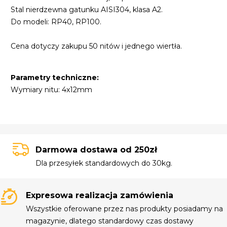
Stal nierdzewna gatunku AISI304, klasa A2.
Do modeli: RP40, RP100.
Cena dotyczy zakupu 50 nitów i jednego wiertła.
Parametry techniczne:
Wymiary nitu: 4x12mm
Darmowa dostawa od 250zł
Dla przesyłek standardowych do 30kg.
Expresowa realizacja zamówienia
Wszystkie oferowane przez nas produkty posiadamy na
magazynie, dlatego standardowy czas dostawy