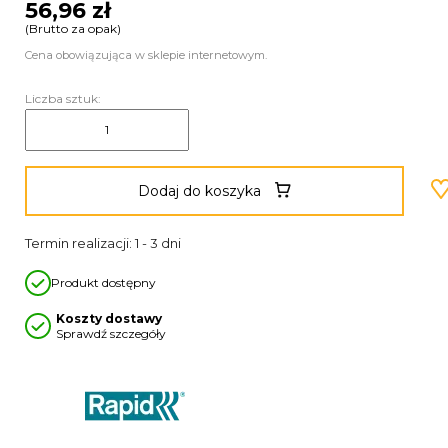
56,96 zł
(Brutto za opak)
Cena obowiązująca w sklepie internetowym.
Liczba sztuk:
Dodaj do koszyka
Termin realizacji: 1 - 3 dni
Produkt dostępny
Koszty dostawy
Sprawdź szczegóły