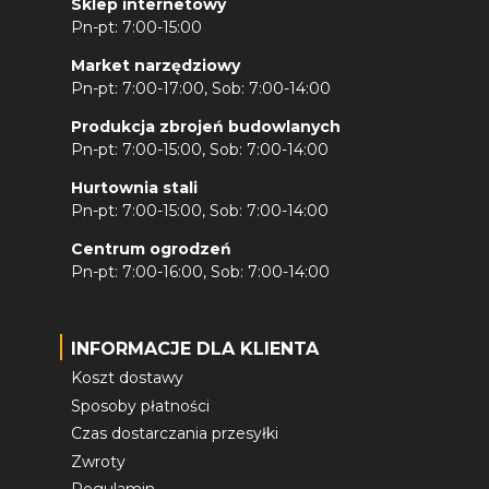
Sklep internetowy
Pn-pt: 7:00-15:00
Market narzędziowy
Pn-pt: 7:00-17:00, Sob: 7:00-14:00
Produkcja zbrojeń budowlanych
Pn-pt: 7:00-15:00, Sob: 7:00-14:00
Hurtownia stali
Pn-pt: 7:00-15:00, Sob: 7:00-14:00
Centrum ogrodzeń
Pn-pt: 7:00-16:00, Sob: 7:00-14:00
INFORMACJE DLA KLIENTA
Koszt dostawy
Sposoby płatności
Czas dostarczania przesyłki
Zwroty
Regulamin