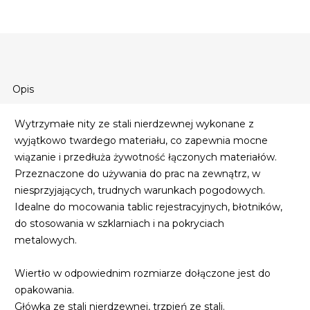
Opis
Wytrzymałe nity ze stali nierdzewnej wykonane z
wyjątkowo twardego materiału, co zapewnia mocne
wiązanie i przedłuża żywotność łączonych materiałów.
Przeznaczone do używania do prac na zewnątrz, w
niesprzyjających, trudnych warunkach pogodowych.
Idealne do mocowania tablic rejestracyjnych, błotników,
do stosowania w szklarniach i na pokryciach
metalowych.
Wiertło w odpowiednim rozmiarze dołączone jest do
opakowania.
Główka ze stali nierdzewnej, trzpień ze stali.