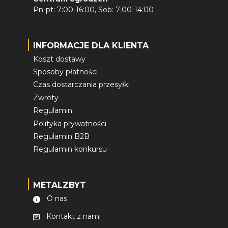
Pn-pt: 7:00-16:00, Sob: 7:00-14:00
INFORMACJE DLA KLIENTA
Koszt dostawy
Sposoby płatności
Czas dostarczania przesyłki
Zwroty
Regulamin
Polityka prywatności
Regulamin B2B
Regulamin konkursu
METALZBYT
O nas
Kontakt z nami