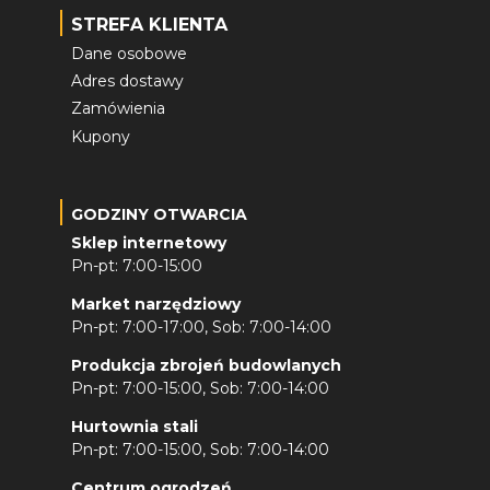
STREFA KLIENTA
Dane osobowe
Adres dostawy
Zamówienia
Kupony
GODZINY OTWARCIA
Sklep internetowy
Pn-pt: 7:00-15:00
Market narzędziowy
Pn-pt: 7:00-17:00, Sob: 7:00-14:00
Produkcja zbrojeń budowlanych
Pn-pt: 7:00-15:00, Sob: 7:00-14:00
Hurtownia stali
Pn-pt: 7:00-15:00, Sob: 7:00-14:00
Centrum ogrodzeń