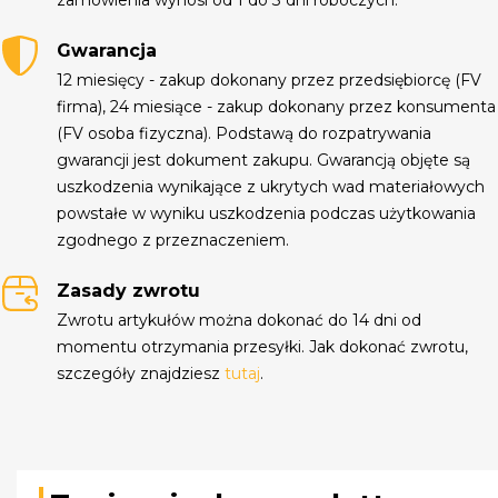
Gwarancja
12 miesięcy - zakup dokonany przez przedsiębiorcę (FV
firma), 24 miesiące - zakup dokonany przez konsumenta
(FV osoba fizyczna). Podstawą do rozpatrywania
gwarancji jest dokument zakupu. Gwarancją objęte są
uszkodzenia wynikające z ukrytych wad materiałowych
powstałe w wyniku uszkodzenia podczas użytkowania
zgodnego z przeznaczeniem.
Zasady zwrotu
Zwrotu artykułów można dokonać do 14 dni od
momentu otrzymania przesyłki. Jak dokonać zwrotu,
szczegóły znajdziesz
tutaj
.