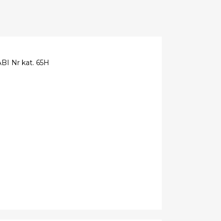
I Nr kat. 65H