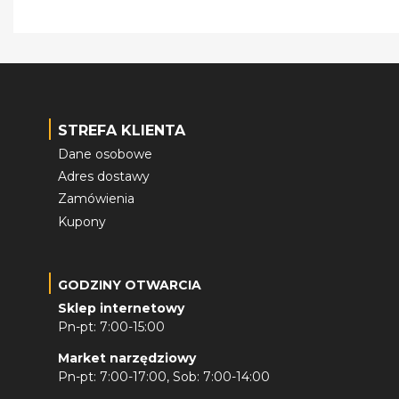
STREFA KLIENTA
Dane osobowe
Adres dostawy
Zamówienia
Kupony
GODZINY OTWARCIA
Sklep internetowy
Pn-pt: 7:00-15:00
Market narzędziowy
Pn-pt: 7:00-17:00, Sob: 7:00-14:00