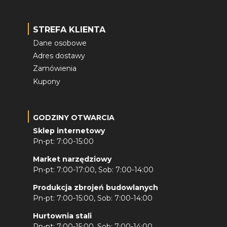
STREFA KLIENTA
Dane osobowe
Adres dostawy
Zamówienia
Kupony
GODZINY OTWARCIA
Sklep internetowy
Pn-pt: 7:00-15:00
Market narzędziowy
Pn-pt: 7:00-17:00, Sob: 7:00-14:00
Produkcja zbrojeń budowlanych
Pn-pt: 7:00-15:00, Sob: 7:00-14:00
Hurtownia stali
Pn-pt: 7:00-15:00, Sob: 7:00-14:00