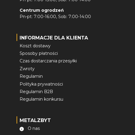
Centrum ogrodzeń
Pn-pt: 7:00-16:00, Sob: 7:00-14:00
INFORMACJE DLA KLIENTA
Koszt dostawy
Sposoby płatności
Czas dostarczania przesyłki
Zwroty
Regulamin
Polityka prywatności
Regulamin B2B
Regulamin konkursu
METALZBYT
O nas