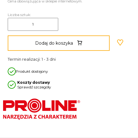
Cena obowiązująca w sklepie internetowym.
Liczba sztuk:
Dodaj do koszyka
Termin realizacji: 1 - 3 dni
Produkt dostępny
Koszty dostawy
Sprawdź szczegóły