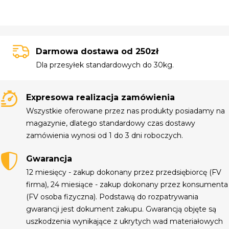
Darmowa dostawa od 250zł
Dla przesyłek standardowych do 30kg.
Expresowa realizacja zamówienia
Wszystkie oferowane przez nas produkty posiadamy na
magazynie, dlatego standardowy czas dostawy
zamówienia wynosi od 1 do 3 dni roboczych.
Gwarancja
12 miesięcy - zakup dokonany przez przedsiębiorcę (FV
firma), 24 miesiące - zakup dokonany przez konsumenta
(FV osoba fizyczna). Podstawą do rozpatrywania
gwarancji jest dokument zakupu. Gwarancją objęte są
uszkodzenia wynikające z ukrytych wad materiałowych