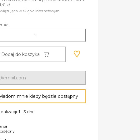
1,41 zł
wiązująca w sklepie internetowym.
ztuk:
Dodaj do koszyka
iadom mnie kiedy będzie dostępny
ealizacji: 1 - 3 dni
dukt
dostępny