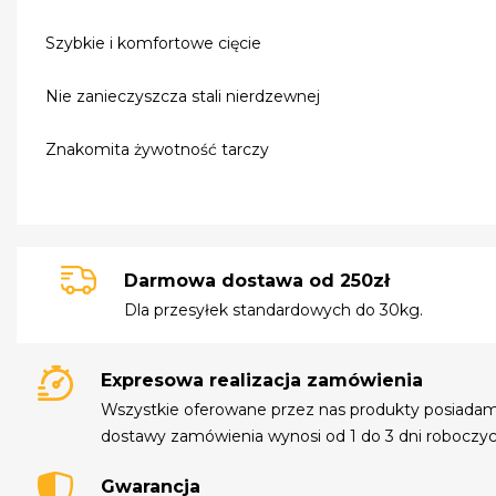
Szybkie i komfortowe cięcie
Nie zanieczyszcza stali nierdzewnej
Znakomita żywotność tarczy
Darmowa dostawa od 250zł
Dla przesyłek standardowych do 30kg.
Expresowa realizacja zamówienia
Wszystkie oferowane przez nas produkty posiada
dostawy zamówienia wynosi od 1 do 3 dni roboczyc
Gwarancja