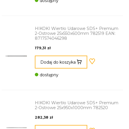
dostępny
HIKOKI Wiertło Udarowe SDS+ Premium
2-Ostrowe 25x550x600mm 782519 EAN:
8717574046298
179,31 zł
Dodaj do koszyka
dostępny
HIKOKI Wiertło Udarowe SDS+ Premium
2-Ostrowe 25x950x1000mm 782520
282,38 zł