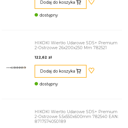
Dodaj do koszyka
dostępny
HIKOKI Wiertło Udarowe SDS+ Premium
2-Ostrzowe 26x200x250 Mm 782521
122,62 zł
Dodaj do koszyka
dostępny
HIKOKI Wiertło Udarowe SDS+ Premium
2-Ostrzowe 5.5x550x600mm 782540 EAN:
8717574050189