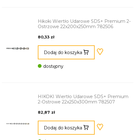
Hikoki Wiertło Udarowe SDS+ Premium 2-
Ostrzowe 22x200x250mm 782506
80,33 zł
Dodaj do koszyka
dostępny
HIKOKI Wiertło Udarowe SDS+ Premium
2-Ostrowe 22x250x300mm 782507
82,87 zł
Dodaj do koszyka