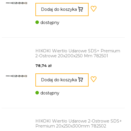
Dodaj do koszyka
dostępny
HIKOKI Wiertło Udarowe SDS+ Premium
2-Ostrowe 20x200x250 Mm 782501
78,74 zł
Dodaj do koszyka
dostępny
HIKOKI Wiertło Udarowe 2-Ostrowe SDS+
Premium 20x250x300mm 782502