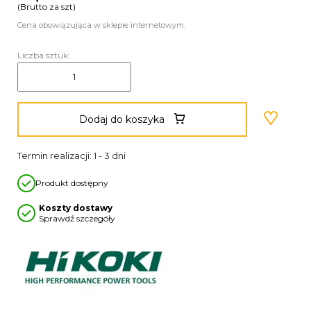
(Brutto za szt)
Cena obowiązująca w sklepie internetowym.
Liczba sztuk:
Dodaj do koszyka
Termin realizacji: 1 - 3 dni
Produkt dostępny
Koszty dostawy
Sprawdź szczegóły