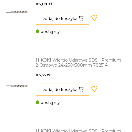
86,08 zł
Dodaj do koszyka
dostępny
HIKOKI Wiertło Udarowe SDS+ Premium
2-Ostrowe 24x250x300mm 782514
83,55 zł
Dodaj do koszyka
dostępny
HIKOKI Wiertło Udarowe SDS+ Premium