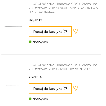
HIKOKI Wiertło Udarowe SDS+ Premium
2-Ostrzowe 20x550x600 Mm 782504 EAN
8717574046144
82,87 zł
Dodaj do koszyka
dostępny
HIKOKI Wiertło Udarowe SDS+ Premium
2-Ostrzowe 20x950x1000mm 782505
237,81 zł
Dodaj do koszyka
dostępny