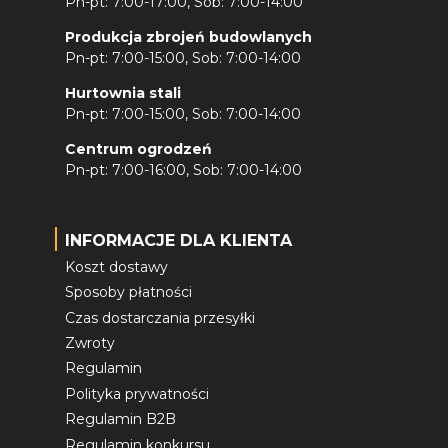
Pn-pt: 7:00-17:00, Sob: 7:00-14:00
Produkcja zbrojeń budowlanych
Pn-pt: 7:00-15:00, Sob: 7:00-14:00
Hurtownia stali
Pn-pt: 7:00-15:00, Sob: 7:00-14:00
Centrum ogrodzeń
Pn-pt: 7:00-16:00, Sob: 7:00-14:00
INFORMACJE DLA KLIENTA
Koszt dostawy
Sposoby płatności
Czas dostarczania przesyłki
Zwroty
Regulamin
Polityka prywatności
Regulamin B2B
Regulamin konkursu