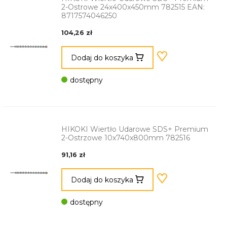
2-Ostrowe 24x400x450mm 782515 EAN:
8717574046250
104,26 zł
Dodaj do koszyka
dostępny
HIKOKI Wiertło Udarowe SDS+ Premium
2-Ostrzowe 10x740x800mm 782516
91,16 zł
Dodaj do koszyka
dostępny