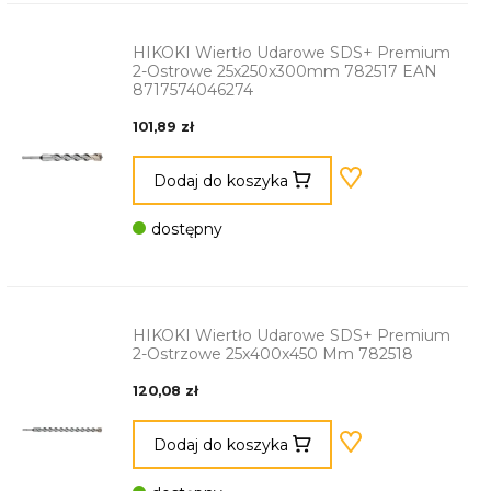
HIKOKI Wiertło Udarowe SDS+ Premium
2-Ostrowe 25x250x300mm 782517 EAN
8717574046274
101,89 zł
Dodaj do koszyka
dostępny
HIKOKI Wiertło Udarowe SDS+ Premium
2-Ostrzowe 25x400x450 Mm 782518
120,08 zł
Dodaj do koszyka