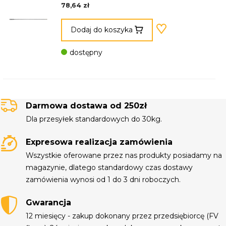
78,64 zł
Dodaj do koszyka
dostępny
Darmowa dostawa od 250zł
Dla przesyłek standardowych do 30kg.
Expresowa realizacja zamówienia
Wszystkie oferowane przez nas produkty posiadamy na
magazynie, dlatego standardowy czas dostawy
zamówienia wynosi od 1 do 3 dni roboczych.
Gwarancja
12 miesięcy - zakup dokonany przez przedsiębiorcę (FV