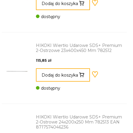
Dodaj do koszyka
dostępny
HIKOKI Wiertło Udarowe SDS+ Premium
2-Ostrzowe 23x400x450 Mm 782512
115,85 zł
Dodaj do koszyka
dostępny
HIKOKI Wiertło Udarowe SDS+ Premium
2-Ostrowe 24x200x250 Mm 782513 EAN
8717574046236